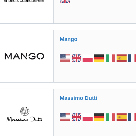
Mango
Massimo Dutti