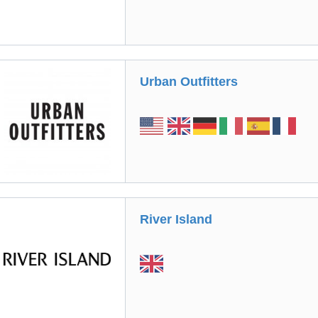
Urban Outfitters
River Island