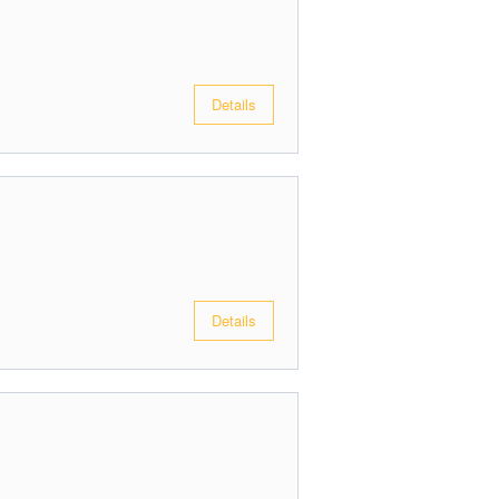
Details
Details