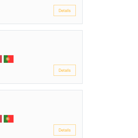
Details
Details
Details