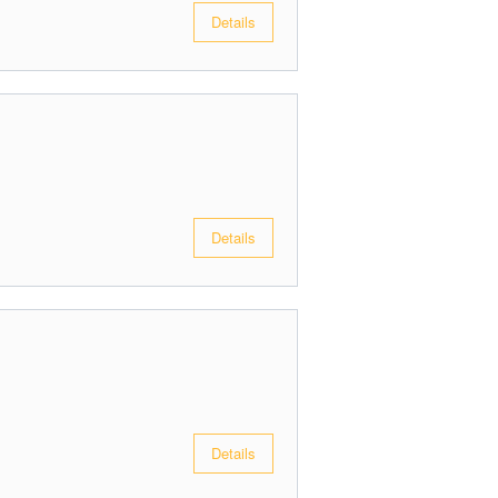
Details
Details
Details