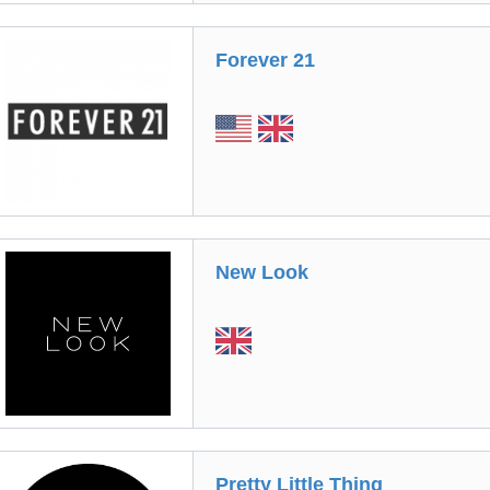
Forever 21
New Look
Pretty Little Thing