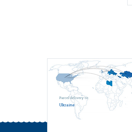
Parcel delivery to
Ukraine