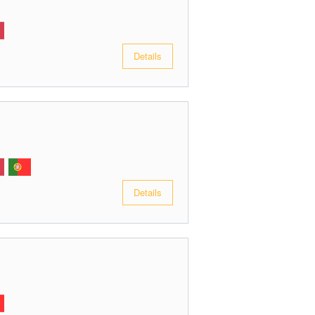
Details
Details