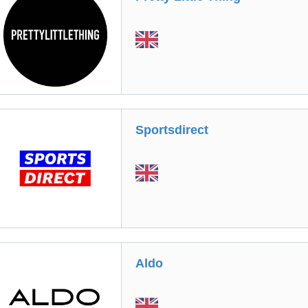
Sportsdirect
Aldo