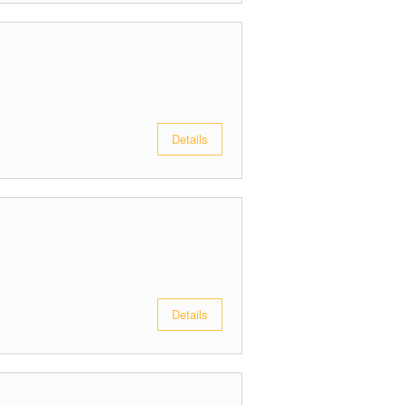
Details
Details