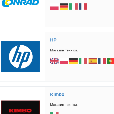
HP
Магазин техніки.
Kimbo
Магазин техніки.