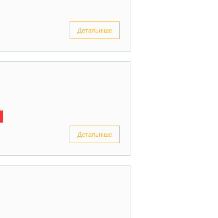
Детальніше
Детальніше