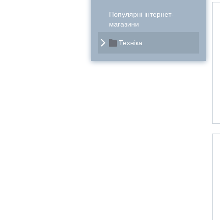
Популярні інтернет-
магазини
Техніка