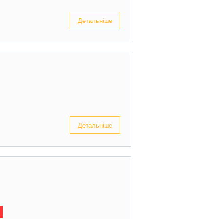
Детальніше
Детальніше