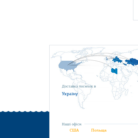
Доставка посилок в
Україну
Наші офіси
США
Польща