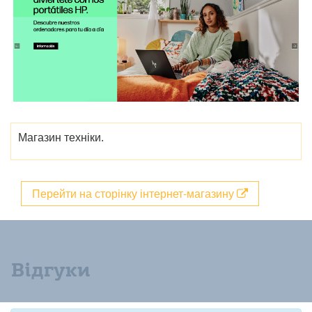
Магазин техніки.
Перейти на сторінку інтернет-магазину
Відгуки