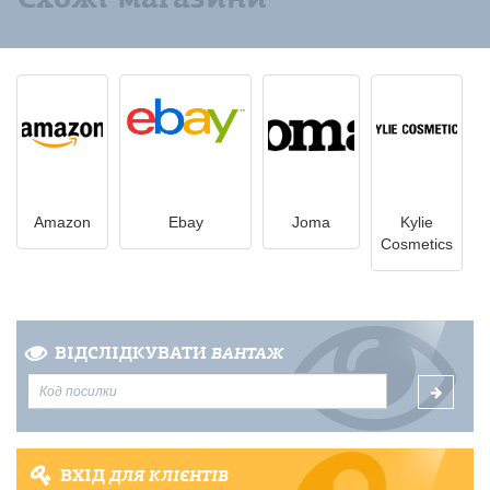
Amazon
Ebay
Joma
Kylie
Cosmetics
ВІДСЛІДКУВАТИ
ВАНТАЖ
ВХІД
ДЛЯ КЛІЄНТІВ