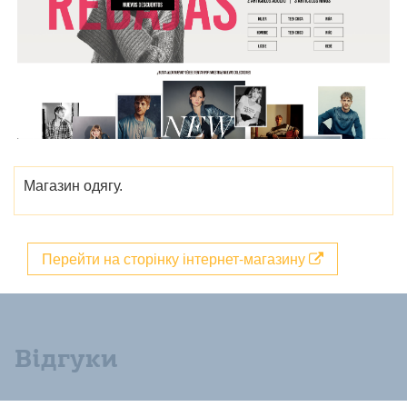
Магазин одягу.
Перейти на сторінку інтернет-магазину
Відгуки