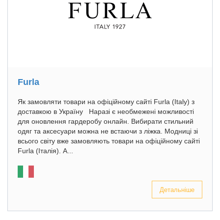
Furla
Як замовляти товари на офіційному сайті Furla (Italy) з
доставкою в Україну Наразі є необмежені можливості
для оновлення гардеробу онлайн. Вибирати стильний
одяг та аксесуари можна не встаючи з ліжка. Модниці зі
всього світу вже замовляють товари на офіційному сайті
Furla (Італія). А...
Детальніше