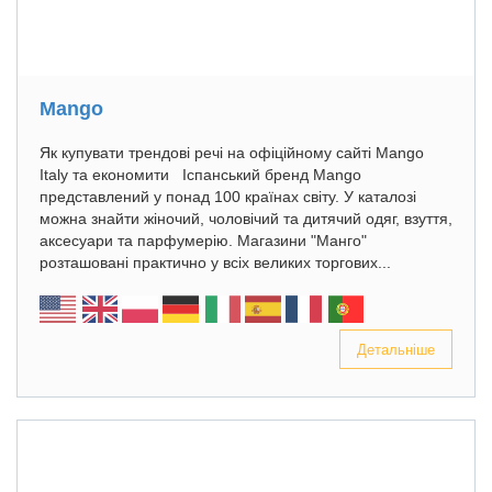
Mango
Як купувати трендові речі на офіційному сайті Mango
Italy та економити Іспанський бренд Mango
представлений у понад 100 країнах світу. У каталозі
можна знайти жіночий, чоловічий та дитячий одяг, взуття,
аксесуари та парфумерію. Магазини "Манго"
розташовані практично у всіх великих торгових...
Детальніше