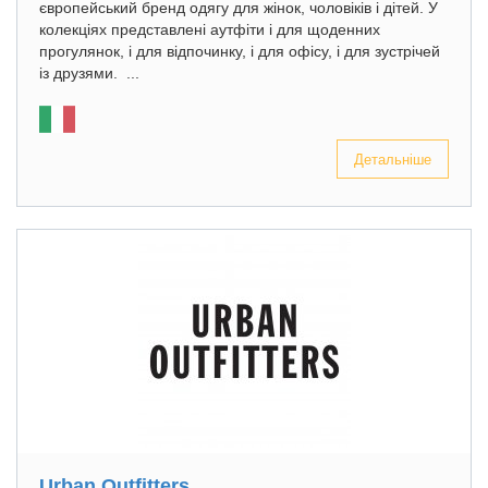
європейський бренд одягу для жінок, чоловіків і дітей. У
колекціях представлені аутфіти і для щоденних
прогулянок, і для відпочинку, і для офісу, і для зустрічей
із друзями. ...
Детальніше
Urban Outfitters