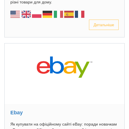
різні товари для дому.
Детальніше
Ebay
Як купувати на офіційному сайті eBay: поради новачкам