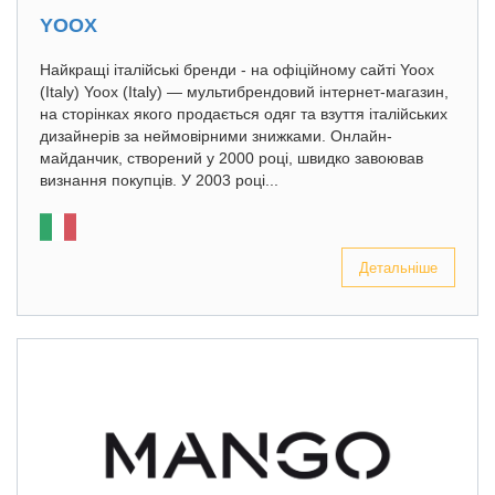
YOOX
Найкращі італійські бренди - на офіційному сайті Yoox
(Italy) Yoox (Italy) — мультибрендовий інтернет-магазин,
на сторінках якого продається одяг та взуття італійських
дизайнерів за неймовірними знижками. Онлайн-
майданчик, створений у 2000 році, швидко завоював
визнання покупців. У 2003 році...
Детальніше