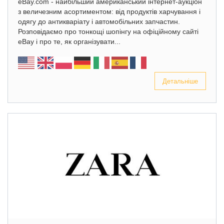
eBay.com - найбільший американський інтернет-аукціон
з величезним асортиментом: від продуктів харчування і
одягу до антикваріату і автомобільних запчастин.
Розповідаємо про тонкощі шопінгу на офіційному сайті
eBay і про те, як організувати...
Детальніше