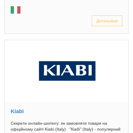
Детальніше
Kiabi
Секрети онлайн-шопінгу: як замовляти товари на
офіційному сайті Kiabi (Italy) "Кіабі" (Italy) - популярний