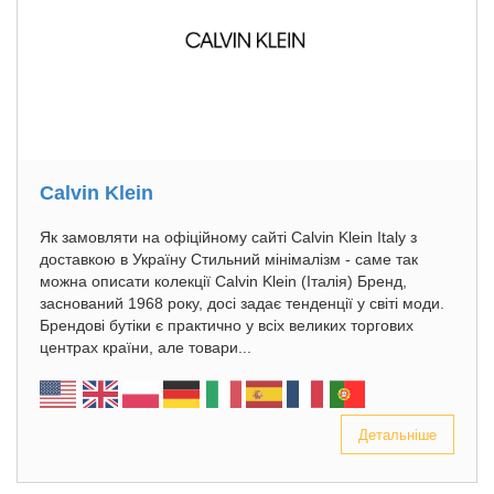
Calvin Klein
Як замовляти на офіційному сайті Calvin Klein Italy з
доставкою в Україну Стильний мінімалізм - саме так
можна описати колекції Calvin Klein (Італія) Бренд,
заснований 1968 року, досі задає тенденції у світі моди.
Брендові бутіки є практично у всіх великих торгових
центрах країни, але товари...
Детальніше