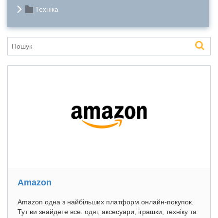
Техніка
Amazon
Amazon одна з найбільших платформ онлайн-покупок.
Тут ви знайдете все: одяг, аксесуари, іграшки, техніку та