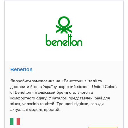
Benetton
Як зробити замовлення на «Бенеттон» з Італії та
доставити його в Україну: короткий лікнеп United Colors
of Benetton - італійський бренд стильного та
комфортного одягу. У каталозі представлені речі для
жінок, чоловіків та дітей. Трендові відтінки, завжди
актуальні моделі, простий...