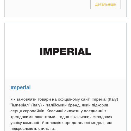
Детальніше
Imperial
Як замовляти товари на офіційному сайті Imperial (Italy)
"Імперіал" (Italy) - італійський бренд, який підкорив
серця європейців. Класичні силуети у поєднанні з
трендовими акцентами – одна з ключових складових
успіху компанії. У колекціях представлені моделі, які
підкреслюють стиль та...