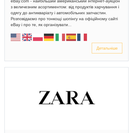
eBay.com - найбільший американський інтернет-аукціон
з величезним асортиментом: від продуктів харчування і
одягу до антикваріату і автомобільних запчастин.
Розповідаємо про тонкощі шопінгу на офіційному сайті
eBay і про те, як організувати...
Детальніше