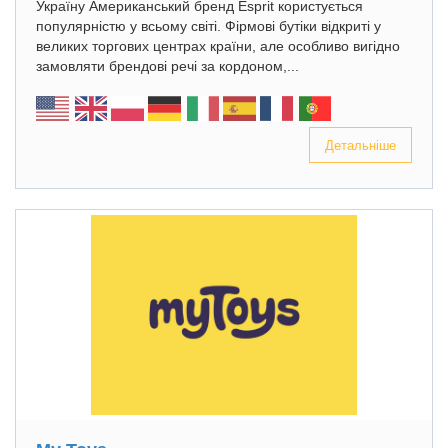
Україну Американський бренд Esprit користується
популярністю у всьому світі. Фірмові бутіки відкриті у
великих торгових центрах країни, але особливо вигідно
замовляти брендові речі за кордоном,...
Детальніше