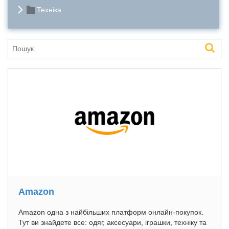
Техніка
Amazon
Amazon одна з найбільших платформ онлайн-покупок.
Тут ви знайдете все: одяг, аксесуари, іграшки, техніку та