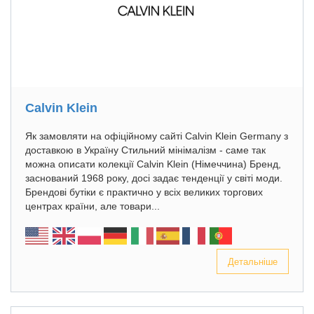
Calvin Klein
Як замовляти на офіційному сайті Calvin Klein Germany з
доставкою в Україну Стильний мінімалізм - саме так
можна описати колекції Calvin Klein (Німеччина) Бренд,
заснований 1968 року, досі задає тенденції у світі моди.
Брендові бутіки є практично у всіх великих торгових
центрах країни, але товари...
Детальніше