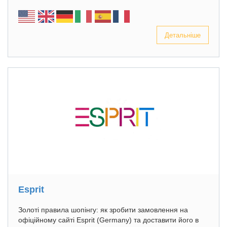
Детальніше
Esprit
Золоті правила шопінгу: як зробити замовлення на
офіційному сайті Esprit (Germany) та доставити його в