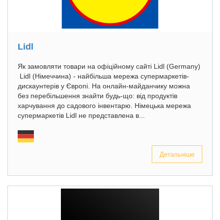
Lidl
Як замовляти товари на офіційному сайті Lidl (Germany)
Lidl (Німеччина) - найбільша мережа супермаркетів-
дискаунтерів у Європі. На онлайн-майданчику можна
без перебільшення знайти будь-що: від продуктів
харчування до садового інвентарю. Німецька мережа
супермаркетів Lidl не представлена в...
Детальніше