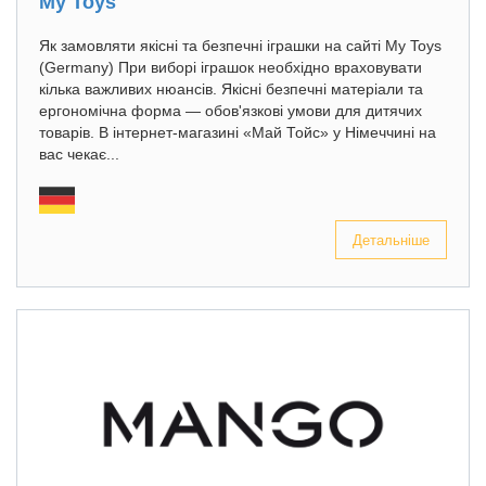
My Toys
Як замовляти якісні та безпечні іграшки на сайті My Toys
(Germany) При виборі іграшок необхідно враховувати
кілька важливих нюансів. Якісні безпечні матеріали та
ергономічна форма — обов'язкові умови для дитячих
товарів. В інтернет-магазині «Май Тойс» у Німеччині на
вас чекає...
Детальніше