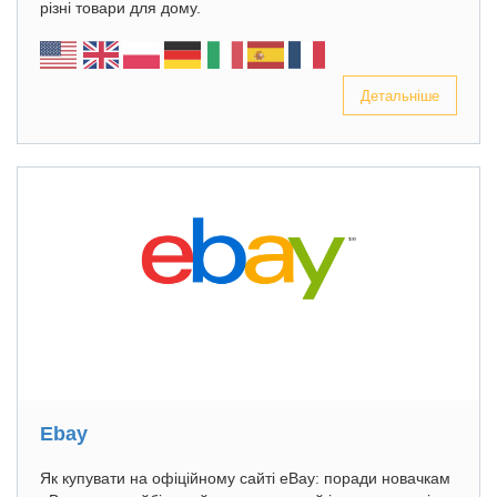
різні товари для дому.
Детальніше
Ebay
Як купувати на офіційному сайті eBay: поради новачкам