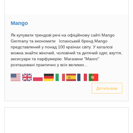
Mango
Як купувати трендові речі на офіційному сайті Mango
Germany та економити Іспанський бренд Mango
представлений у понад 100 країнах світу. У каталозі
можна знайти жіночий, чоловічий та дитячий одяг, взуття,
аксесуари та парфумерію. Магазини "Манго"
розташовані практично у всіх великих...
Детальніше