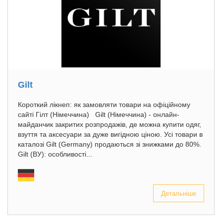
Gilt
Короткий лікнеп: як замовляти товари на офіційному
сайті Гілт (Німеччина) Gilt (Німеччина) - онлайн-
майданчик закритих розпродажів, де можна купити одяг,
взуття та аксесуари за дуже вигідною ціною. Усі товари в
каталозі Gilt (Germany) продаються зі знижками до 80%.
Gilt (ВУ): особливості...
Детальніше