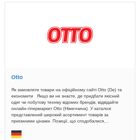
Otto
Як замовляти товари на офіційному сайті Otto (De) та
економити Якщо ви не знаєте, де придбати якісний
одяг чи побутову техніку відомих брендів, відвідайте
онлайн-гіпермаркет Otto (Німеччина). У каталозі
представлений широкий асортимент товарів за
приємними цінами. Позиції, що сподобалися,...