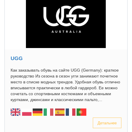
UGG
Как заказывать обувь на сайте UGG (Germany): краткое
руководство Из сезона в сезон угги занимают почетное
место в списке модных трендов. Удобная обувь отлично
вписывается практически в любой гардероб. Ее можно
сочетать со спортивными костюмами и объемными
куртками, джинсами и классическими пальто,...
Детальнее