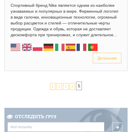
Спортивный бренд Nike является одним из наиболее
узнаваемых и популярных в мире. Фирменный логотип
в виде галочки, инновационные технологии, огромный
выбор расцветок и стилей — отличительные черты
продукции. Одежда и обувь, которая не доставляет
дискомфорта при тренировках, и служит длительное...
Детальнее
5
1
2
3
4
ОТСЛЕДИТЬ
ГРУЗ