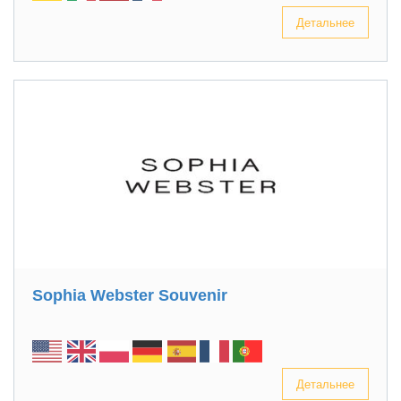
Детальнее
Sophia Webster Souvenir
Детальнее