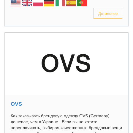
Детальнее
OVS
Как заказывать брендовую одежду OVS (Germany)
дешевле, чем в Украине Если вы не хотите
переплачивать, выбирая качественные брендовые вещи