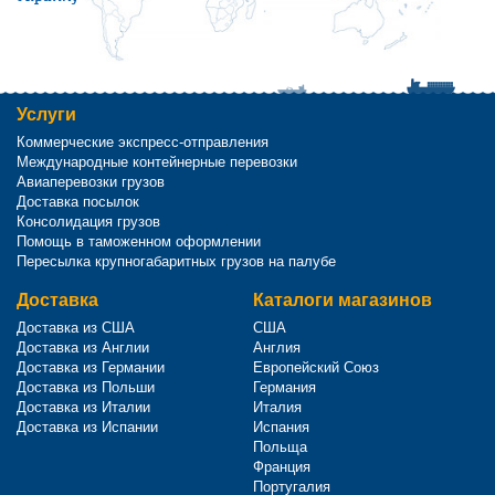
Услуги
Коммерческие экспресс-отправления
Международные контейнерные перевозки
Авиаперевозки грузов
Доставка посылок
Консолидация грузов
Помощь в таможенном оформлении
Пересылка крупногабаритных грузов на палубе
Доставка
Каталоги магазинов
Доставка из США
США
Доставка из Англии
Англия
Доставка из Германии
Европейский Союз
Доставка из Польши
Германия
Доставка из Италии
Италия
Доставка из Испании
Испания
Польща
Франция
Португалия