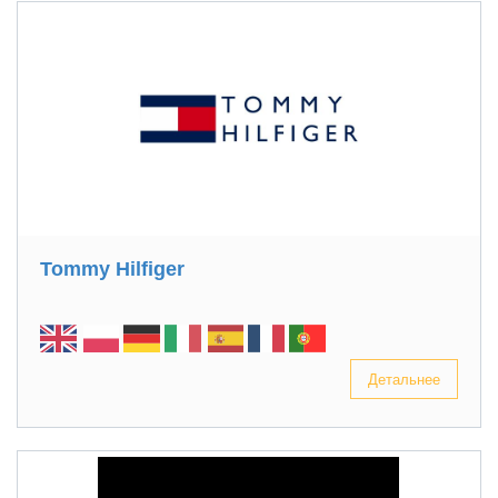
Tommy Hilfiger
Детальнее