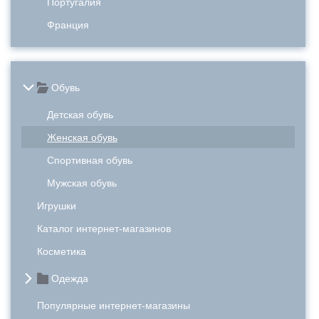
Португалия
Франция
Обувь
Детская обувь
Женская обувь
Спортивная обувь
Мужская обувь
Игрушки
Каталог интернет-магазинов
Косметика
Одежда
Популярные интернет-магазины