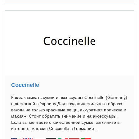
Coccinelle
Как заказывать сумки и аксессуары Coccinelle (Germany)
с доставкой в Украину Для создания стильного образа
важны не только красивые вещи, аккуратная прическа и
макияж. Стоит обратить внимание и на аксессуары.
Если вы мечтаете о качественной сумке, загляните в
интернет-магазин Coccinelle в Германии....