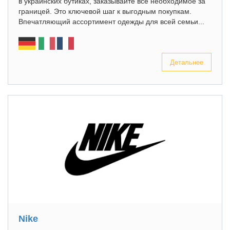
в украинских бутиках, заказывайте все необходимое за
границей. Это ключевой шаг к выгодным покупкам.
Впечатляющий ассортимент одежды для всей семьи...
Детальнее
Nike