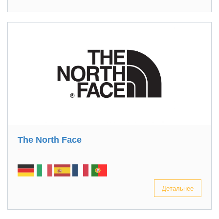
The North Face
Детальнее