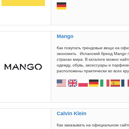
Mango
Как покупать трендовые вещи на оф
экономить Испанский бренд Mango п
странах мира. В каталоге можно найт
одежду, обувь, аксессуары и парфюм
расположены практически во всех кру
Calvin Klein
Как заказывать на официальном сайте