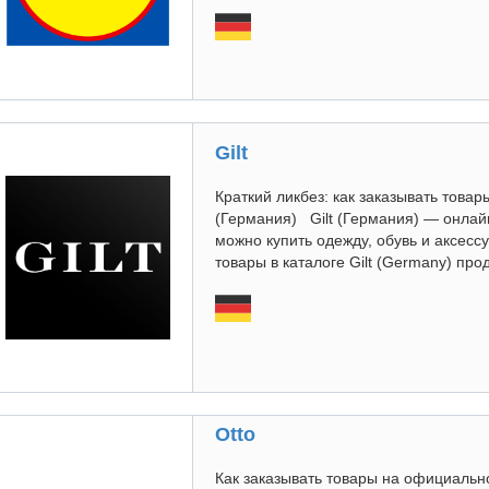
Gilt
Краткий ликбез: как заказывать това
(Германия) Gilt (Германия) — онлай
можно купить одежду, обувь и аксесс
товары в каталоге Gilt (Germany) про
Otto
Как заказывать товары на официальн