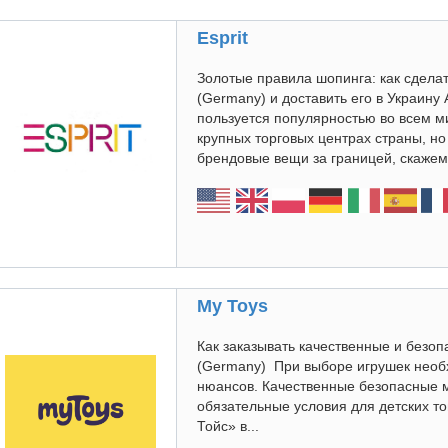
Esprit
Золотые правила шопинга: как сделат
(Germany) и доставить его в Украину 
пользуется популярностью во всем м
крупных торговых центрах страны, но
брендовые вещи за границей, скажем,
My Toys
Как заказывать качественные и безоп
(Germany) При выборе игрушек необ
нюансов. Качественные безопасные
обязательные условия для детских т
Тойс» в...