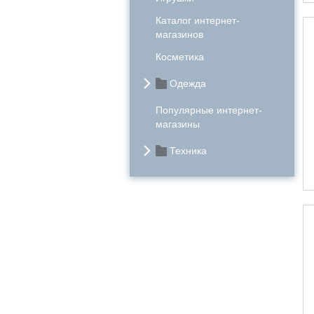
Каталог интернет-
магазинов
Косметика
Одежда
Популярные интернет-
магазины
Техника