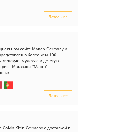
Детальнее
ициальном сайте Mango Germany и
редставлен в более чем 100
и женскую, мужскую и детскую
ерию. Магазины "Манго"
пных...
Детальнее
 Calvin Klein Germany с доставкой в