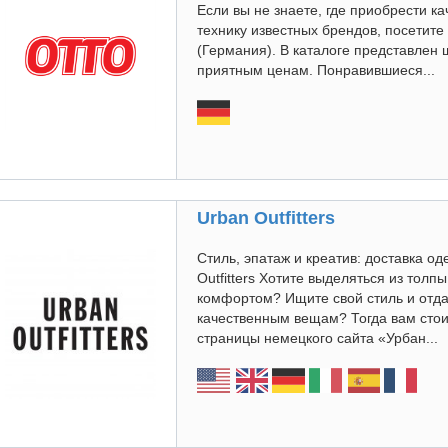
Если вы не знаете, где приобрести к
технику известных брендов, посетите
(Германия). В каталоге представлен 
приятным ценам. Понравившиеся...
Urban Outfitters
Стиль, эпатаж и креатив: доставка о
Outfitters Хотите выделяться из толпы
комфортом? Ищите свой стиль и отд
качественным вещам? Тогда вам стои
страницы немецкого сайта «Урбан...