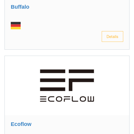
Buffalo
Details
Ecoflow