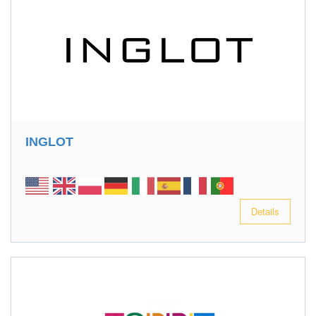
INGLOT
Details