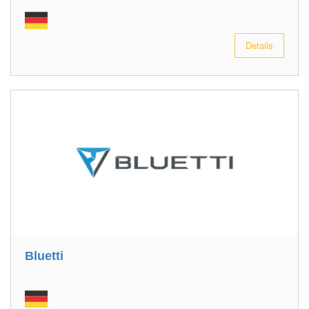
Details
Bluetti