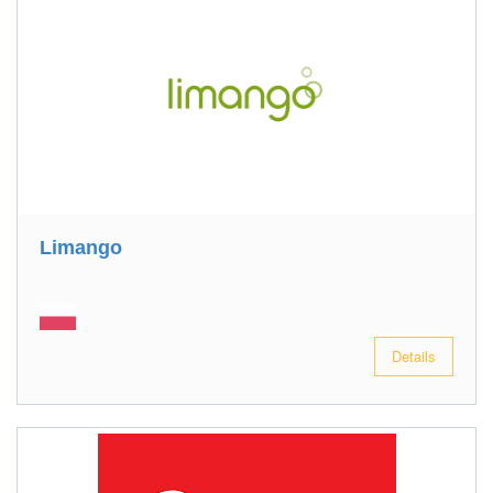
Limango
Details