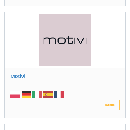
Motivi
Details