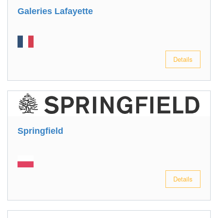
Galeries Lafayette
Details
Springfield
Details