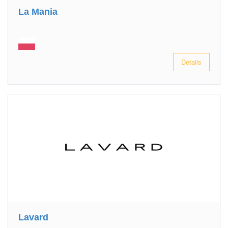
La Mania
Details
Lavard