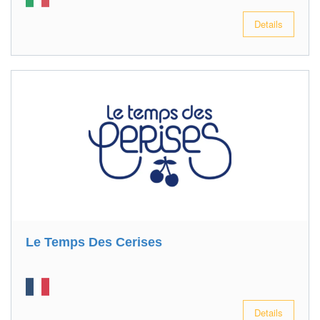
Details
Le Temps Des Cerises
Details