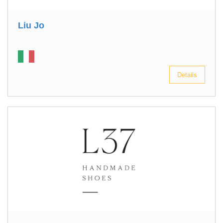
Liu Jo
Details