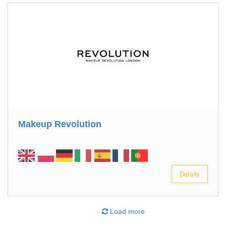
Makeup Revolution
Details
Load more