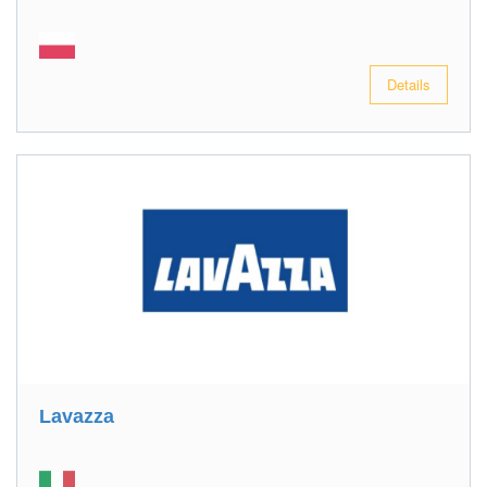
Details
Lavazza