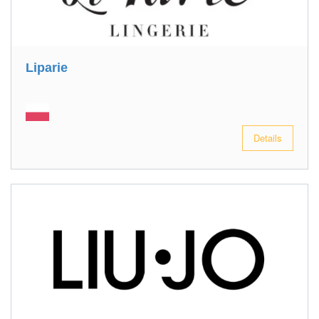
Liparie
Details