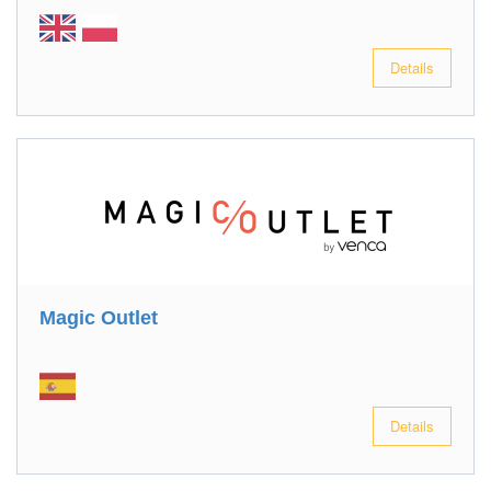
Details
Magic Outlet
Details