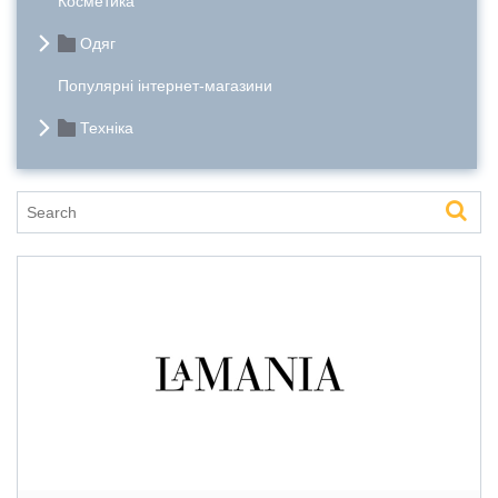
Косметика
Одяг
Популярні інтернет-магазини
Техніка