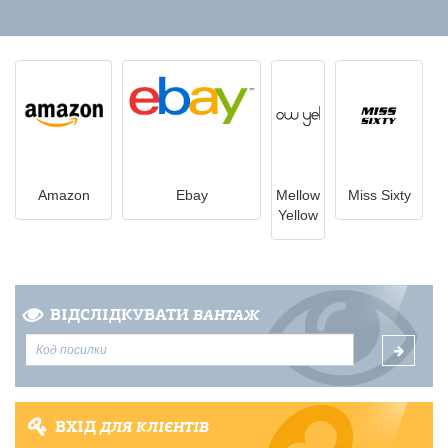
Amazon
Ebay
Mellow
Miss Sixty
Yellow
ВІДСЛІДКУВАТИ
ВАНТАЖ
ВХІД
ДЛЯ КЛІЄНТІВ