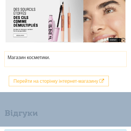
Магазин косметики.
Перейти на сторінку інтернет-магазину
Відгуки