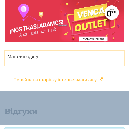
Магазин одягу.
Перейти на сторінку інтернет-магазину
Відгуки