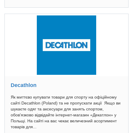
Decathlon
Як миттєво купувати товари для спорту на офіційному
сайті Decathlon (Poland) та не пропускати акції Якщо ви
шукаєте одяг та аксесуари для занять спортом,
обов'язково відвідайте інтернет-магазин «Декатлон» у
Польщі. На сайті на вас чекає величезний асортимент
товарів для...