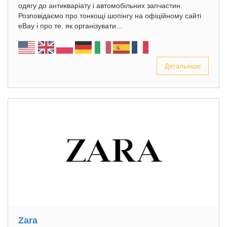
одягу до антикваріату і автомобільних запчастин.
Розповідаємо про тонкощі шопінгу на офіційному сайті
eBay і про те, як організувати...
Детальніше
Zara