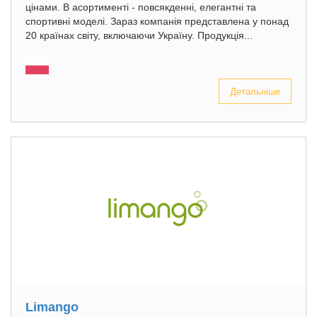
цінами. В асортименті - повсякденні, елегантні та
спортивні моделі. Зараз компанія представлена у понад
20 країнах світу, включаючи Україну. Продукція...
Детальніше
Limango