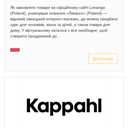
Як замовляти товари на офіційному сайті Limango
(Poland), уникнувши помилок «Ліманго» (Poland) —
відомий німецький інтернет-магазин, де можна придбати
одяг для чоловіків, жінок та дітей, а також товари для
дому. У віртуальному каталозі є все необхідне, щоб
створити продуманий до...
Детальніше