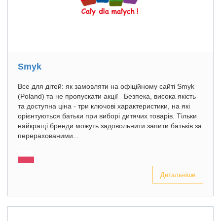
Smyk
Все для дітей: як замовляти на офіційному сайті Smyk
(Poland) та не пропускати акції Безпека, висока якість
та доступна ціна - три ключові характеристики, на які
орієнтуються батьки при виборі дитячих товарів. Тільки
найкращі бренди можуть задовольнити запити батьків за
перерахованими...
Детальніше