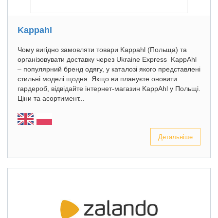
Kappahl
Чому вигідно замовляти товари Kappahl (Польща) та
організовувати доставку через Ukraine Express KappAhl
– популярний бренд одягу, у каталозі якого представлені
стильні моделі щодня. Якщо ви плануєте оновити
гардероб, відвідайте інтернет-магазин KappAhl у Польщі.
Ціни та асортимент...
Детальніше