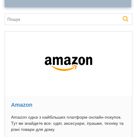
Amazon
Amazon одна з найбільших платформ онлайн-покупок.
Тут ви знайдете все: одяг, аксесуари, іграшки, техніку та
різні товари для дому.