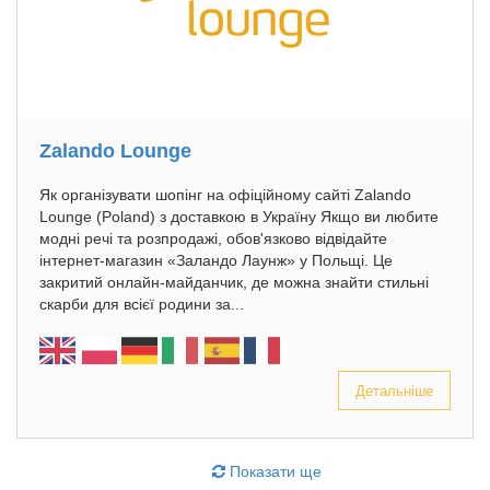
Zalando Lounge
Як організувати шопінг на офіційному сайті Zalando
Lounge (Poland) з доставкою в Україну Якщо ви любите
модні речі та розпродажі, обов'язково відвідайте
інтернет-магазин «Заландо Лаунж» у Польщі. Це
закритий онлайн-майданчик, де можна знайти стильні
скарби для всієї родини за...
Детальніше
Показати ще