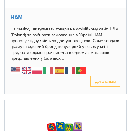
H&M
На замітку: як купувати товари на офіційному сайті H&M
(Poland) та забирати замовлення в Україні H&M
пропонує гідну якість за доступною ціною. Саме завдяки
цьому шведський бренд популярний у всьому світі.
Придбати фірмові речі можна в одному з магазинів,
представлених у багатьох...
Детальніше