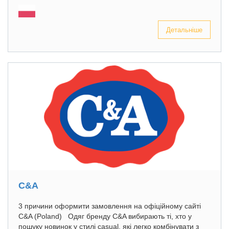
Детальніше
C&A
3 причини оформити замовлення на офіційному сайті
C&A (Poland) Одяг бренду C&A вибирають ті, хто у
пошуку новинок у стилі casual, які легко комбінувати з