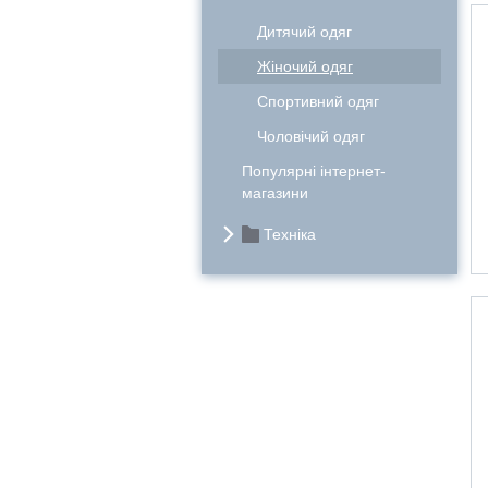
Дитячий одяг
Жіночий одяг
Спортивний одяг
Чоловічий одяг
Популярні інтернет-
магазини
Техніка