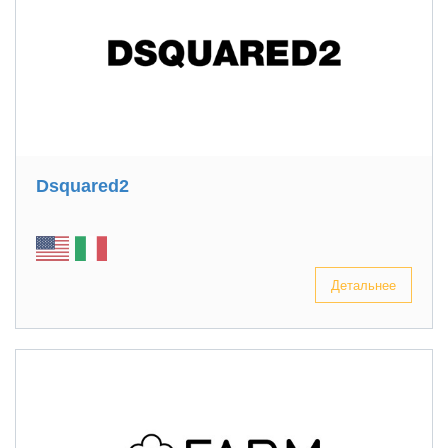
Dsquared2
Детальнее