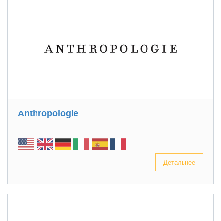
Anthropologie
Детальнее