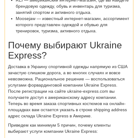
REI — американский интернет-магазин, где вы найдете
брендовую одежду, обувь и инвентарь для туризма,
занятий спортом и активного отдыха.
Moosejaw — известный интернет-магазин, ассортимент
которого представлен одеждой и обувью для
тренировок, туризма, активного отдыха.
Почему выбирают Ukraine
Express?
Доставка в Украину спортивной одежды напрямую из США
зачастую слишком дорога, а во многих случаях и вовсе
невозможна. Рациональное решение — воспользоваться
услугами форвардинговой компании Ukraine Express.
После регистрации на сайте ukraine-express.com вы
получаете доступ к американскому адресу компании.
Теперь во время заказа спортивных костюмов на онлайн-
площадках вам остается указать в строке shipping address
адрес склада Ukraine Express в Америке.
Приведем как минимум 5 причин, почему клиенты
выбирают услуги компании Ukraine Express: