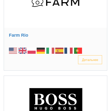
Farm Rio
Детальнее