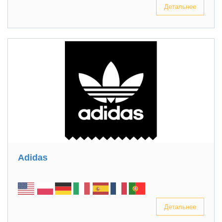
Детальнее
Adidas
Детальнее