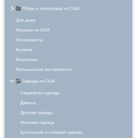
Обувь и аксессуары из США
Для дома
Игрушки из США
Инструменты
Коляски
Косметика
Музыкальные инструменты
Одежда из США
Свадебная одежда
Джинсы
Детская одежда
Женская одежда
Купальники и пляжная одежда