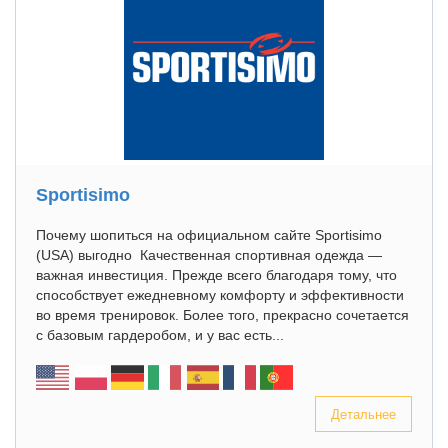
Sportisimo
Почему шопиться на официальном сайте Sportisimo
(USA) выгодно Качественная спортивная одежда —
важная инвестиция. Прежде всего благодаря тому, что
способствует ежедневному комфорту и эффективности
во время тренировок. Более того, прекрасно сочетается
с базовым гардеробом, и у вас есть...
Детальнее