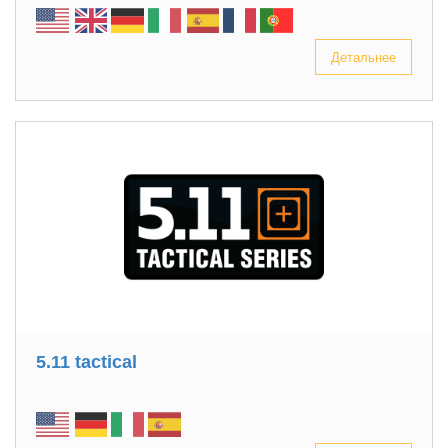
Детальнее
5.11 tactical