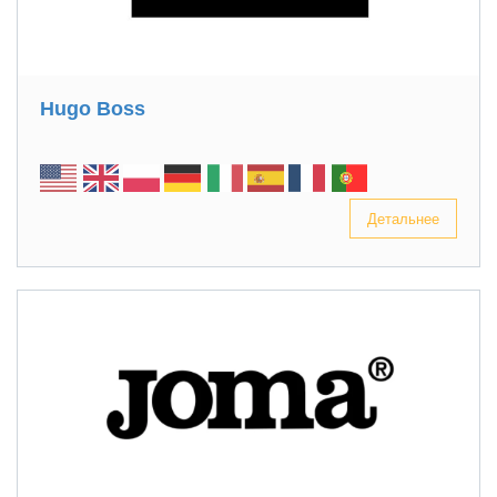
Hugo Boss
Детальнее