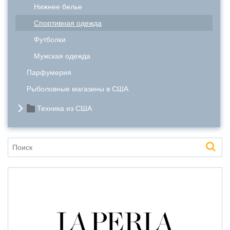
Нижнее белье
Спортивная одежда
Футболки
Мужская одежда
Парфумерия
Рыболовные магазины в США
Техника из США