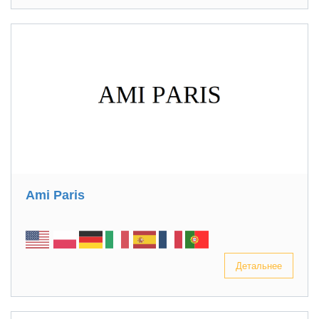
Ami Paris
Детальнее