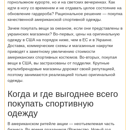
горнолыжном курорте, но и на светских вечеринках. Как
идти в ногу со временем и не отдавать целое состояние на
обновление гардероба? Рациональное решение — покупка
качественной американской спортивной одежды.
Зачем покупать вещи за океаном, если они представлены в
украинских магазинах? Во-первых, цены на оригинальную
одежду в США на порядок ниже, чем в ЕС и в Украине.
Доставка, коммерческие схемы и магазинные накрутки
приводят к заметному увеличению стоимости
американских спортивных костюмов. Во-вторых, покупая
вещи в США, вы застрахованы от подделки. Крупные
мультибрендовые магазины дорожат своей репутацией,
поэтому занимаются реализацией только оригинальной
одежды.
Когда и где выгоднее всего
покупать спортивную
одежду
В американском ритейле акции — неотъемлемая часть
бизнеса. Во время праздников (Рождество, Новый год,