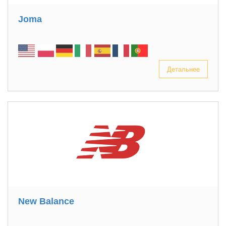
Joma
Детальнее
New Balance