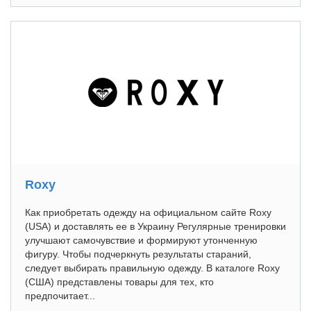
Roxy
Как приобретать одежду на официальном сайте Roxy
(USA) и доставлять ее в Украину Регулярные тренировки
улучшают самочувствие и формируют утонченную
фигуру. Чтобы подчеркнуть результаты стараний,
следует выбирать правильную одежду. В каталоге Roxy
(США) представлены товары для тех, кто
предпочитает...