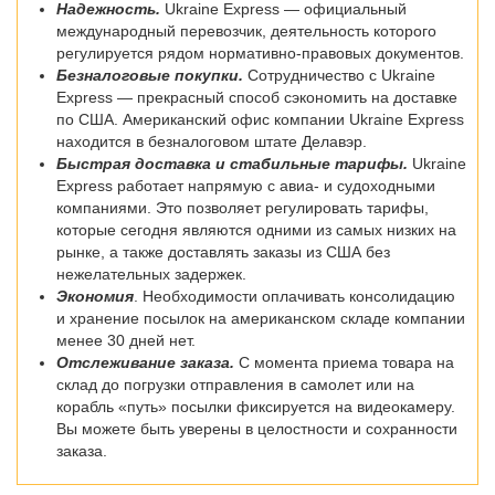
Надежность.
Ukraine Express — официальный
международный перевозчик, деятельность которого
регулируется рядом нормативно-правовых документов.
Безналоговые покупки.
Сотрудничество с Ukraine
Express — прекрасный способ сэкономить на доставке
по США. Американский офис компании Ukraine Express
находится в безналоговом штате Делавэр.
Быстрая доставка и стабильные тарифы.
Ukraine
Express работает напрямую с авиа- и судоходными
компаниями. Это позволяет регулировать тарифы,
которые сегодня являются одними из самых низких на
рынке, а также доставлять заказы из США без
нежелательных задержек.
Экономия
. Необходимости оплачивать консолидацию
и хранение посылок на американском складе компании
менее 30 дней нет.
Отслеживание заказа.
С момента приема товара на
склад до погрузки отправления в самолет или на
корабль «путь» посылки фиксируется на видеокамеру.
Вы можете быть уверены в целостности и сохранности
заказа.