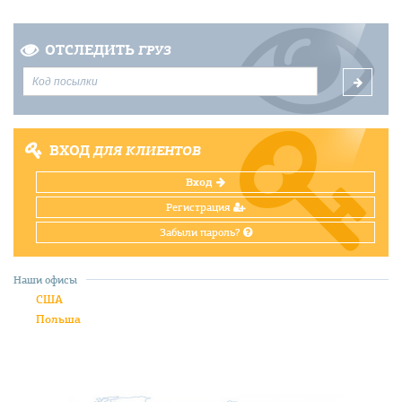
ОТСЛЕДИТЬ
ГРУЗ
ВХОД
ДЛЯ КЛИЕНТОВ
Вход
Регистрация
Забыли пароль?
Наши офисы
США
Польша