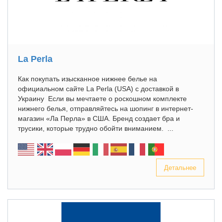
La Perla
Как покупать изысканное нижнее белье на
официальном сайте La Perla (USA) с доставкой в
Украину Если вы мечтаете о роскошном комплекте
нижнего белья, отправляйтесь на шопинг в интернет-
магазин «Ла Перла» в США. Бренд создает бра и
трусики, которые трудно обойти вниманием. ...
Детальнее