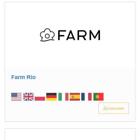
Farm Rio
Детальнее