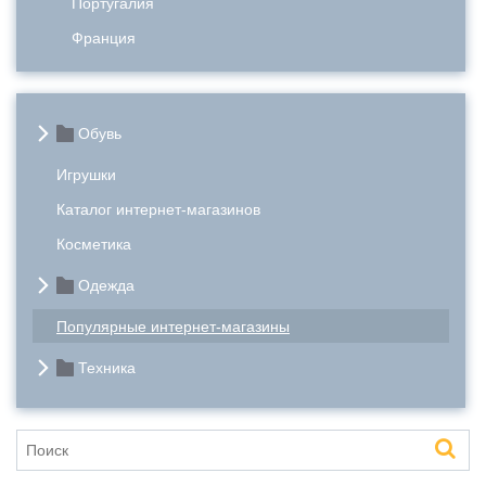
Португалия
Франция
Обувь
Игрушки
Каталог интернет-магазинов
Косметика
Одежда
Популярные интернет-магазины
Техника