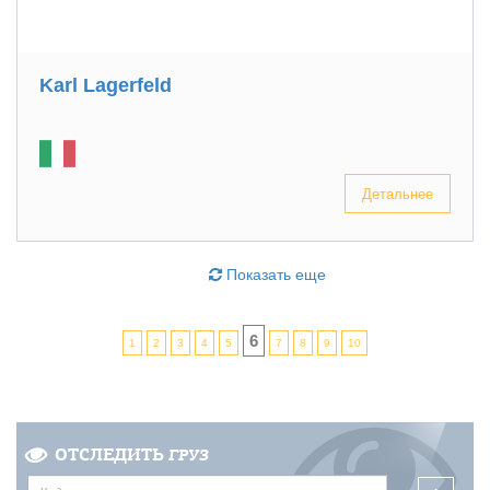
Karl Lagerfeld
Детальнее
Показать еще
6
1
2
3
4
5
7
8
9
10
ОТСЛЕДИТЬ
ГРУЗ