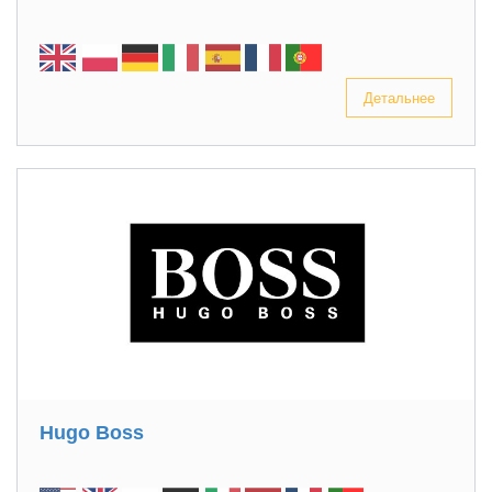
Детальнее
Hugo Boss