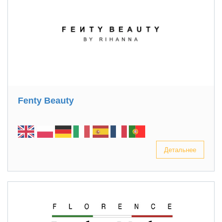
Fenty Beauty
Детальнее