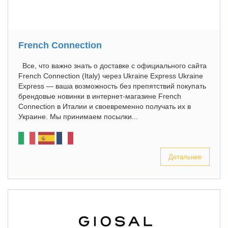
French Connection
Все, что важно знать о доставке с официального сайта
French Connection (Italy) через Ukraine Express Ukraine
Express — ваша возможность без препятствий покупать
брендовые новинки в интернет-магазине French
Connection в Италии и своевременно получать их в
Украине. Мы принимаем посылки...
Детальнее