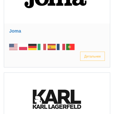
Joma
Детальнее