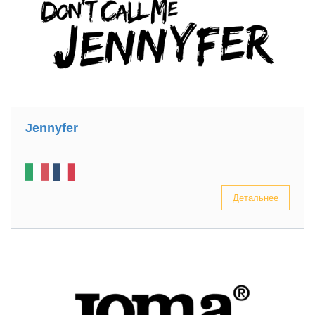
Jennyfer
Детальнее