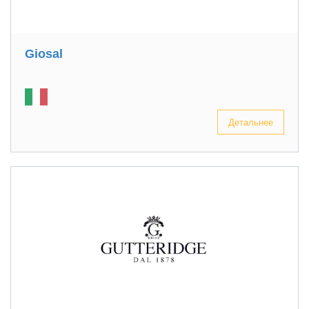
Giosal
Детальнее