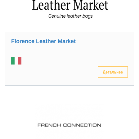
Florence Leather Market
Детальнее