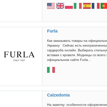
Furla
Как заказывать товары на официальном
Украину Сейчас есть неограниченны
гардероба онлайн. Выбирать стильну
вставая с кровати. Модницы со всего
официальном сайте Furla...
Calzedonia
На заметку: особенности оформлени