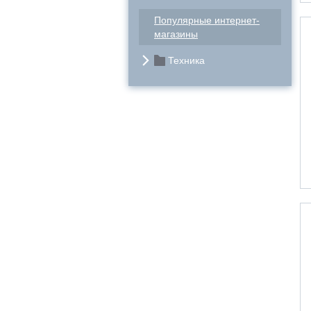
Популярные интернет-
магазины
Техника