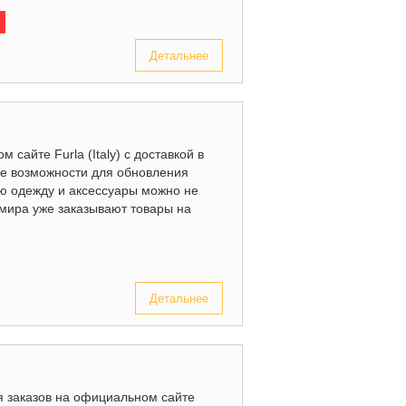
Детальнее
 сайте Furla (Italy) с доставкой в
е возможности для обновления
ю одежду и аксессуары можно не
 мира уже заказывают товары на
Детальнее
я заказов на официальном сайте