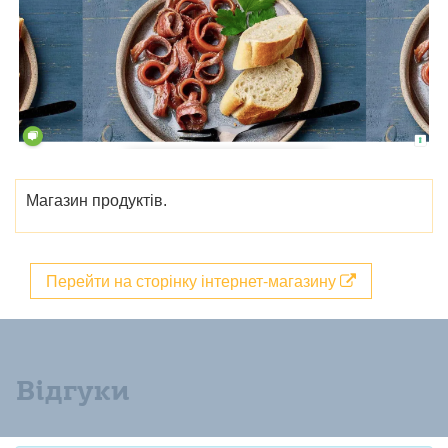
Магазин продуктів.
Перейти на сторінку інтернет-магазину
Відгуки