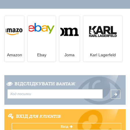
Amazon
Ebay
Joma
Karl Lagerfeld
ВІДСЛІДКУВАТИ
ВАНТАЖ
ВХІД
ДЛЯ КЛІЄНТІВ
Вхід