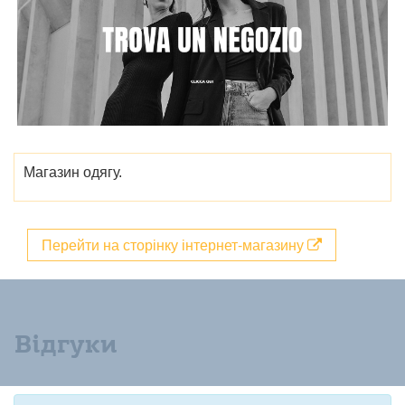
Магазин одягу.
Перейти на сторінку інтернет-магазину
Відгуки