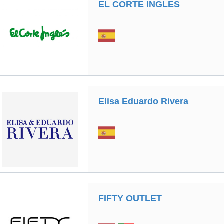
EL CORTE INGLES
Elisa Eduardo Rivera
FIFTY OUTLET