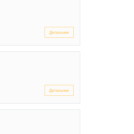
Детальнее
Детальнее