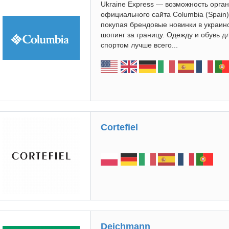
Ukraine Express — возможность орган
официального сайта Columbia (Spain
покупая брендовые новинки в украинс
шопинг за границу. Одежду и обувь д
спортом лучше всего...
Cortefiel
Deichmann