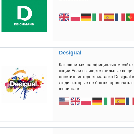
Desigual
Как шопиться на официальном сайте D
акции Если вы ищете стильные вещи
посетите интернет-магазин Desigual
люди, которые не боятся проявлять
шопинга в...