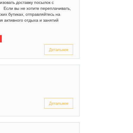
изовать доставку посылок с
) Если вы не хотите переплачивать,
ких бутиках, отправляйтесь на
ля активного отдыха и занятий
Детальнее
Детальнее