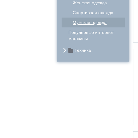
Женская одежда
Спортивная одежда
Мужская одежда
Популярные интернет-
магазины
Техника