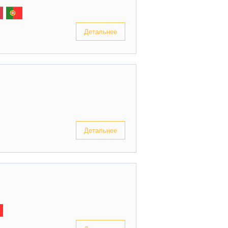
Детальнее
Детальнее