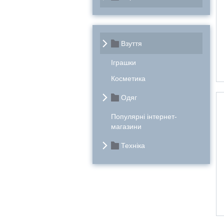
Взуття
Іграшки
Косметика
Одяг
Популярні інтернет-
магазини
Техніка