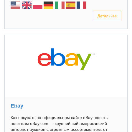
Детальнее
Ebay
Как покупать на официальном сайте eBay: советы
новичкам eBay.com — крупнейший американский
интернет-аукцион с огромным ассортиментом: от