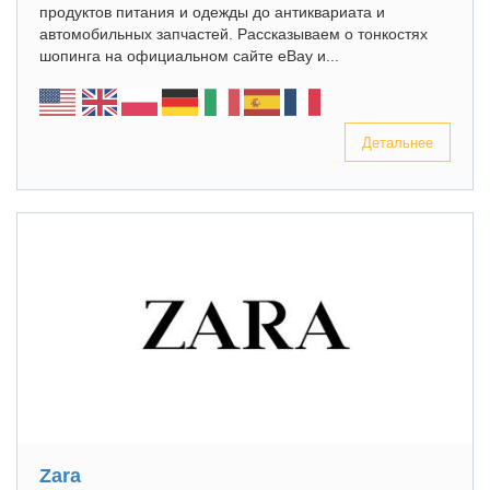
продуктов питания и одежды до антиквариата и
автомобильных запчастей. Рассказываем о тонкостях
шопинга на официальном сайте eBay и...
Детальнее
Zara