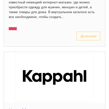
известный немецкий интернет-магазин, где можно
приобрести одежду для мужчин, женщин и детей, а
также товары для дома. В виртуальном каталоге есть
все необходимое, чтобы создать...
Детальнее