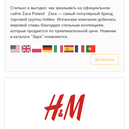
Стильно и выгодно: как заказывать на официальном
сайте Zara Poland Zara — самый популярный бренд
торговой группы Inditex. Испанская компания добилась
мировой славы благодаря стильным коллекциям,
которые продаются по привлекательной цене. Новинки
в каталоге "Зара" появляются...
Детальнее