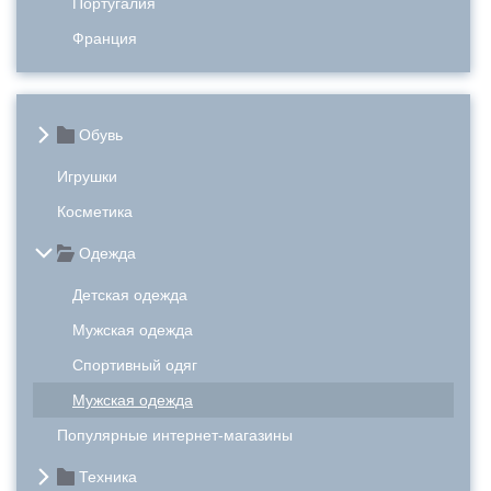
Португалия
Франция
Обувь
Игрушки
Косметика
Одежда
Детская одежда
Мужская одежда
Спортивный одяг
Мужская одежда
Популярные интернет-магазины
Техника