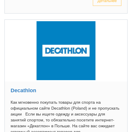
Детальнее
Decathlon
Как мгновенно покупать товары для спорта на
официальном сайте Decathlon (Poland) и не пропускать
акции Если вы ищете одежду и аксессуары для
занятий спортом, то обязательно посетите интернет-
магазин «Декатлон» в Польше. На сайте вас ожидает
огромный ассортимент товаров для...