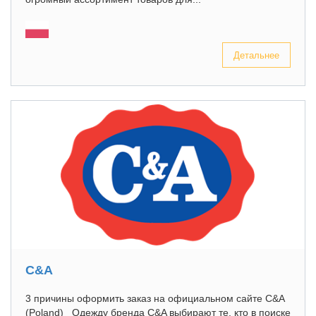
Детальнее
C&A
3 причины оформить заказ на официальном сайте C&A
(Poland) Одежду бренда C&A выбирают те, кто в поиске