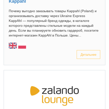
Kappahl
Почему выгодно заказывать товары Kappahl (Poland) и
организовывать доставку через Ukraine Express
KappAhl — популярный бренд одежды, в каталоге
которого представлены стильные модели на каждый
день. Если вы планируете обновить гардероб, посетите
интернет-магазин KappAhl в Польше. Цены...
Детальнее