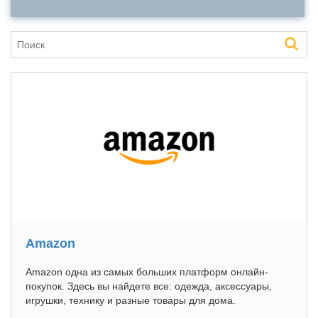
Amazon
Amazon одна из самых больших платформ онлайн-
покупок. Здесь вы найдете все: одежда, аксессуары,
игрушки, технику и разные товары для дома.