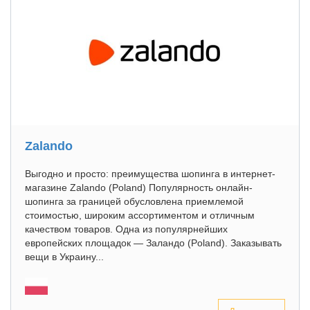
Zalando
Выгодно и просто: преимущества шопинга в интернет-
магазине Zalando (Poland) Популярность онлайн-
шопинга за границей обусловлена приемлемой
стоимостью, широким ассортиментом и отличным
качеством товаров. Одна из популярнейших
европейских площадок — Заландо (Poland). Заказывать
вещи в Украину...