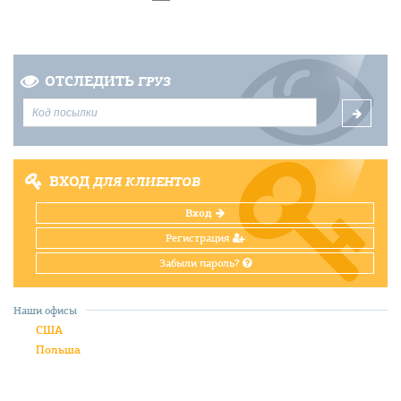
ОТСЛЕДИТЬ
ГРУЗ
ВХОД
ДЛЯ КЛИЕНТОВ
Вход
Регистрация
Забыли пароль?
Наши офисы
США
Польша