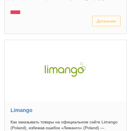
Детальнее
Limango
Как заказывать товары на официальном сайте Limango
(Poland), избежав ошибок «Лиманго» (Poland) —