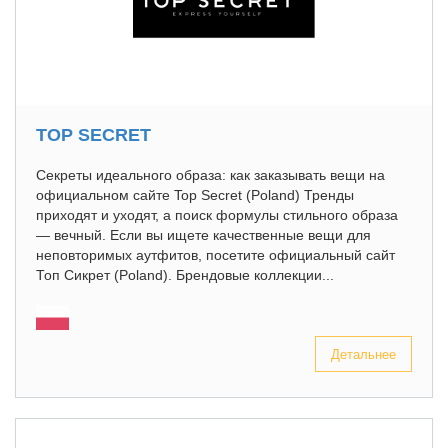
TOP SECRET
Секреты идеального образа: как заказывать вещи на
официальном сайте Top Secret (Poland) Тренды
приходят и уходят, а поиск формулы стильного образа
— вечный. Если вы ищете качественные вещи для
неповторимых аутфитов, посетите официальный сайт
Топ Сикрет (Poland). Брендовые коллекции...
Детальнее