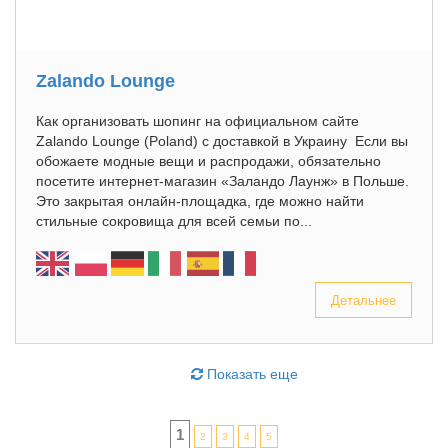
Zalando Lounge
Как организовать шопинг на официальном сайте
Zalando Lounge (Poland) с доставкой в Украину Если вы
обожаете модные вещи и распродажи, обязательно
посетите интернет-магазин «Заландо Лаунж» в Польше.
Это закрытая онлайн-площадка, где можно найти
стильные сокровища для всей семьи по...
Детальнее
Показать еще
1
2
3
4
5