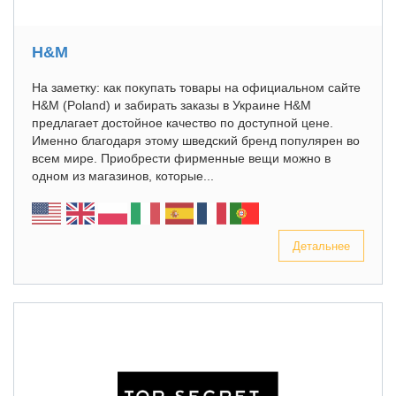
H&M
На заметку: как покупать товары на официальном сайте
H&M (Poland) и забирать заказы в Украине H&M
предлагает достойное качество по доступной цене.
Именно благодаря этому шведский бренд популярен во
всем мире. Приобрести фирменные вещи можно в
одном из магазинов, которые...
Детальнее