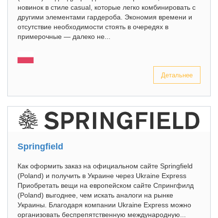
новинок в стиле casual, которые легко комбинировать с
другими элементами гардероба. Экономия времени и
отсутствие необходимости стоять в очередях в
примерочные — далеко не...
Детальнее
Springfield
Как оформить заказ на официальном сайте Springfield
(Poland) и получить в Украине через Ukraine Express
Приобретать вещи на европейском сайте Спрингфилд
(Poland) выгоднее, чем искать аналоги на рынке
Украины. Благодаря компании Ukraine Express можно
организовать беспрепятственную международную...