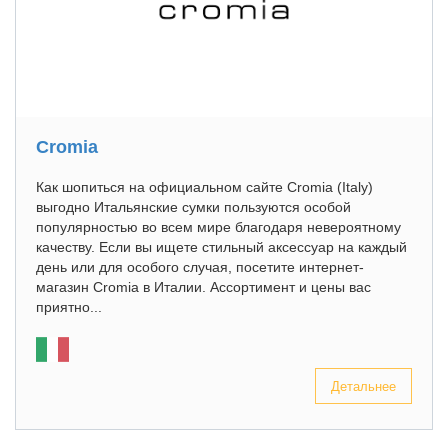
Cromia
Как шопиться на официальном сайте Cromia (Italy)
выгодно Итальянские сумки пользуются особой
популярностью во всем мире благодаря невероятному
качеству. Если вы ищете стильный аксессуар на каждый
день или для особого случая, посетите интернет-
магазин Cromia в Италии. Ассортимент и цены вас
приятно...
Детальнее