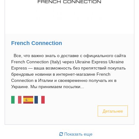
French Connection
Все, что важно знать о доставке с официального сайта
French Connection (Italy) через Ukraine Express Ukraine
Express — ваша возможность без препятствий покупать
брендовые новинки в интернет-магазине French
Connection в Италии и своевременно получать их в
Украине. Мы принимаем посылки...
Детальнее
Показать еще