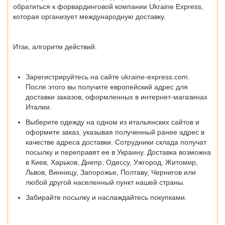
обратиться к форвардинговой компании Ukraine Express,
которая организует международную доставку.
Итак, алгоритм действий:
Зарегистрируйтесь на сайте ukraine-express.com.
После этого вы получите европейский адрес для
доставки заказов, оформленных в интернет-магазинах
Италии.
Выберите одежду на одном из итальянских сайтов и
оформите заказ, указывая полученный ранее адрес в
качестве адреса доставки. Сотрудники склада получат
посылку и переправят ее в Украину. Доставка возможна
в
Киев, Харьков, Днепр, Одессу, Ужгород, Житомир,
Львов, Винницу, Запорожье, Полтаву, Чернигов
или
любой другой населенный пункт нашей страны.
Забирайте посылку и наслаждайтесь покупками.