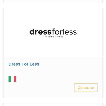
Dress For Less
Детальнее