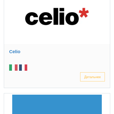
Celio
Детальнее