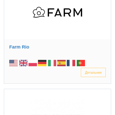
Farm Rio
Детальнее