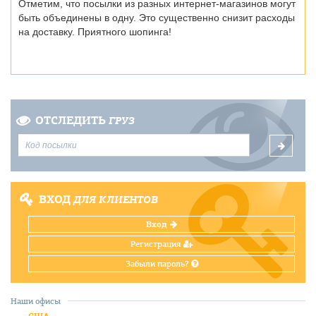
Отметим, что посылки из разных интернет-магазинов могут
быть объединены в одну. Это существенно снизит расходы
на доставку. Приятного шопинга!
ОТСЛЕДИТЬ
ГРУЗ
ВХОД
ДЛЯ КЛИЕНТОВ
Вход
Регистрация
Забыли пароль?
Наши офисы