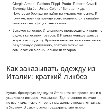
Giorgio Armani, Fabiana Filippi, Prada, Roberto Cavalli,
Eleventy, Liu Jo, United Color of Benetton и др.
Некоторые бренды не найти на украинском рынке. К
тому же, новинки прежде всего появляются в онлайн-
каталогах на официальных сайтах.
Высокое качество
. Итальянские производители приятно
радуют качеством товаров. В Италии меньше шансов
встретить подделку. Крупные интернет-магазины имеют
безупречную репутацию, поэтому можно не
сомневаться в оригинальности товаров.
Как заказывать одежду из
Италии
: краткий ликбез
Купить брендовую одежду из Италии
так же просто, как и в
украинских интернет-магазинах. Единственное отличие —
не все итальянские интернет-магазины отправляют заказы
в Украину. В связи с этим предварительно нужно