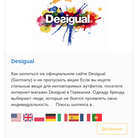
Desigual
Как шопиться на официальном сайте Desigual
(Germany) и не пропускать акции Если вы ищете
стильные вещи для неповторимых аутфитов, посетите
интернет-магазин Desigual в Германии. Одежду бренда
выбирают люди, которые не боятся проявлять свою
индивидуальность. Плюсы шопинга в...
Детальнее