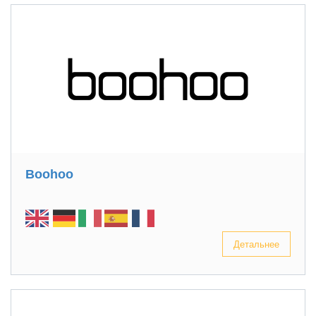
Boohoo
Детальнее