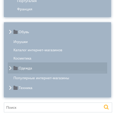
Португалия
Франция
Обувь
Игрушки
Каталог интернет-магазинов
Косметика
Одежда
Популярные интернет-магазины
Техника