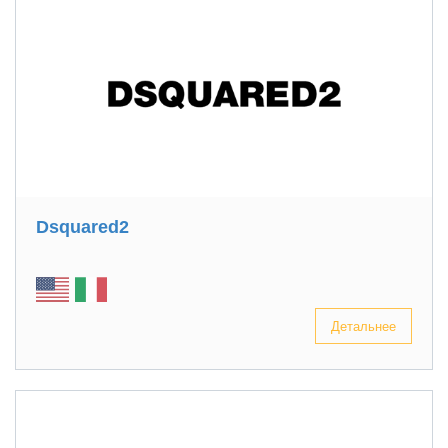
Dsquared2
Детальнее