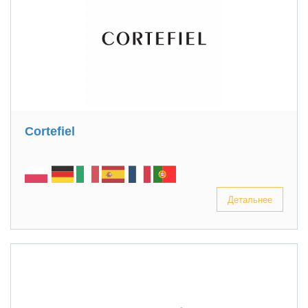
Cortefiel
Детальнее