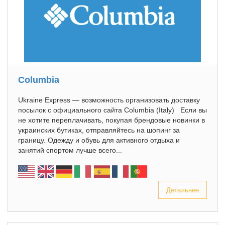
Columbia
Ukraine Express — возможность организовать доставку
посылок с официального сайта Columbia (Italy) Если вы
не хотите переплачивать, покупая брендовые новинки в
украинских бутиках, отправляйтесь на шопинг за
границу. Одежду и обувь для активного отдыха и
занятий спортом лучше всего...
Детальнее