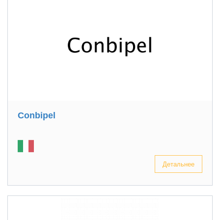
Conbipel
Детальнее