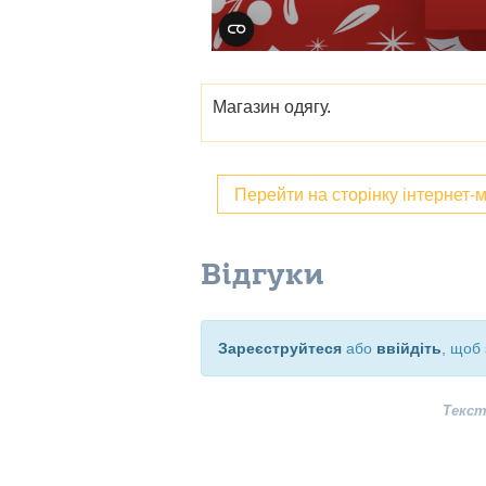
Магазин одягу.
Перейти на сторінку інтернет-
Відгуки
Зареєструйтеся
або
ввійдіть
, щоб 
Текст