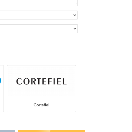
Cortefiel