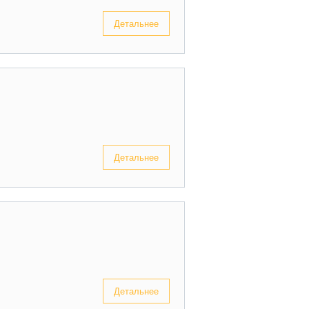
Детальнее
Детальнее
Детальнее