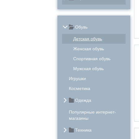
Обувь
Детская обувь
Женская обувь
Спортивная обувь
Мужская обувь
Игрушки
Косметика
Одежда
Популярные интернет-
магазины
Техника