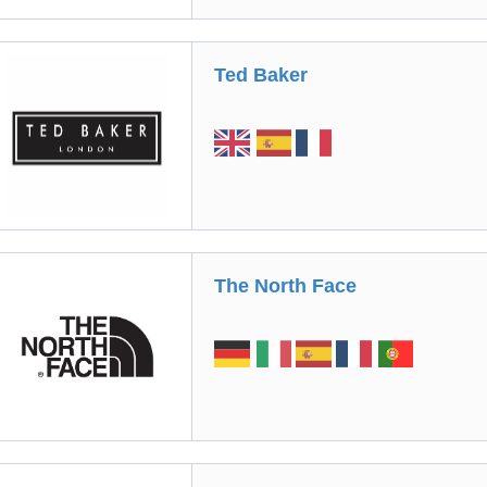
Ted Baker
The North Face