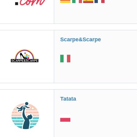
Scarpe&Scarpe
Tatata