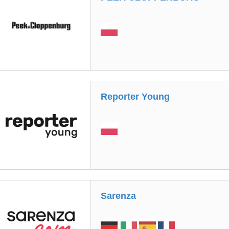
Reporter Young
Sarenza