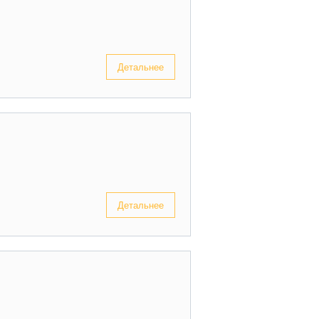
Детальнее
Детальнее