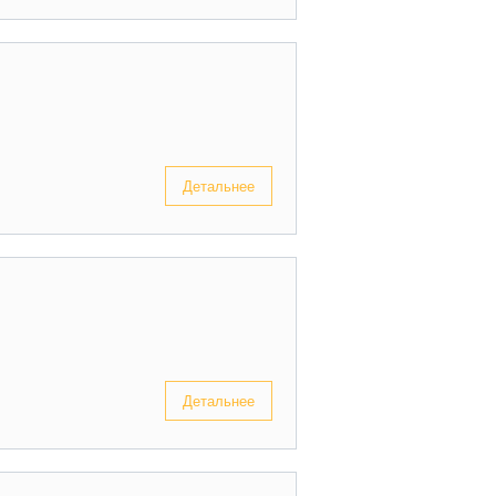
Детальнее
Детальнее