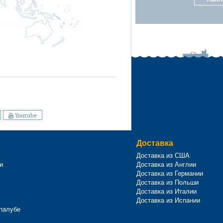
Youtube
Доставка
Доставка из США
и
Доставка из Англии
Доставка из Германии
Доставка из Польши
Доставка из Италии
Доставка из Испании
 палубе