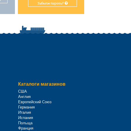
Забыли пароль?
Каталоги магазинов
США
Англия
Европейский Союз
Германия
Италия
Испания
Польща
Франция