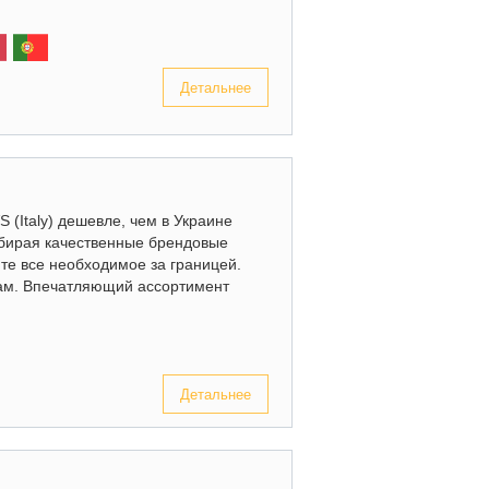
Детальнее
 (Italy) дешевле, чем в Украине
ыбирая качественные брендовые
йте все необходимое за границей.
кам. Впечатляющий ассортимент
Детальнее