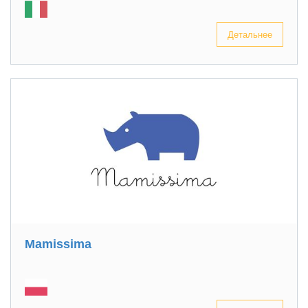
Детальнее
Mamissima