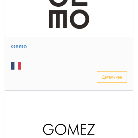
Gemo
Детальнее