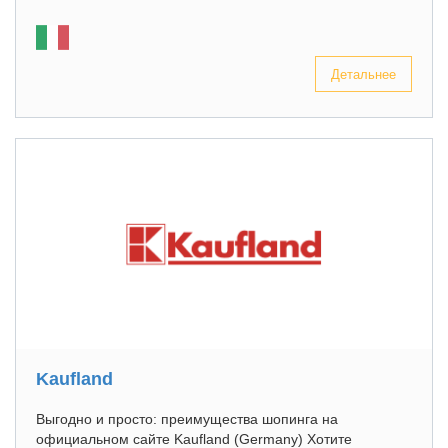
Детальнее
Kaufland
Выгодно и просто: преимущества шопинга на
официальном сайте Kaufland (Germany) Хотите