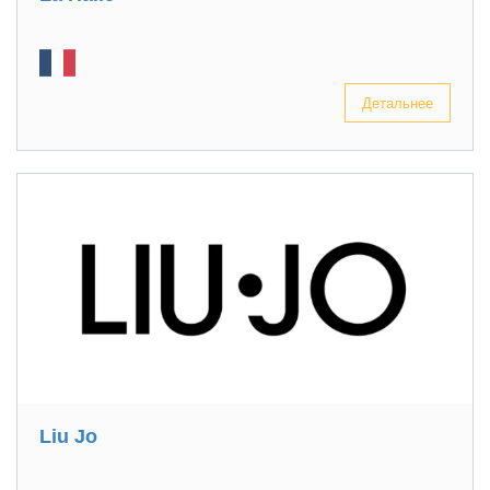
Детальнее
Liu Jo