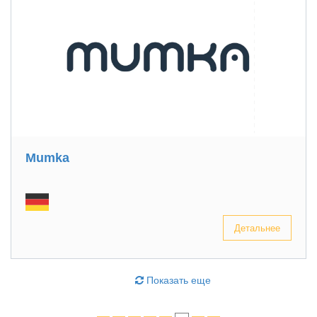
Mumka
Детальнее
Показать еще