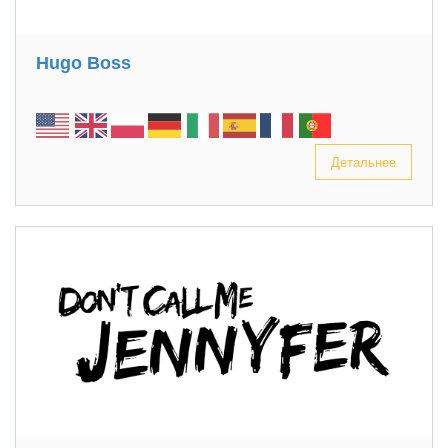
Hugo Boss
Детальнее