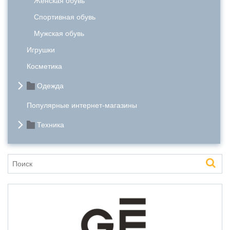
Женская обувь
Спортивная обувь
Мужская обувь
Игрушки
Косметика
Одежда
Популярные интернет-магазины
Техника