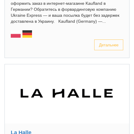
оформить заказ в интернет-магазине Kaufland в
Германии? Обратитесь в форвардинговую компанию
Ukraine Express — и ваша посылка будет без задержек
доставлена в Украину. Kaufland (Germany) —...
Детальнее
La Halle