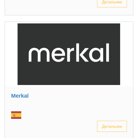
Детальнее
Merkal
Детальнее