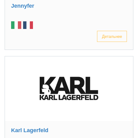
Jennyfer
Детальнее
Karl Lagerfeld