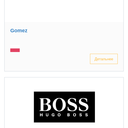
Gomez
Детальнее