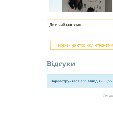
Дитячий магазин.
Перейти на сторінку інтернет-
Відгуки
Зареєструйтеся
або
ввійдіть
, щоб 
Текст