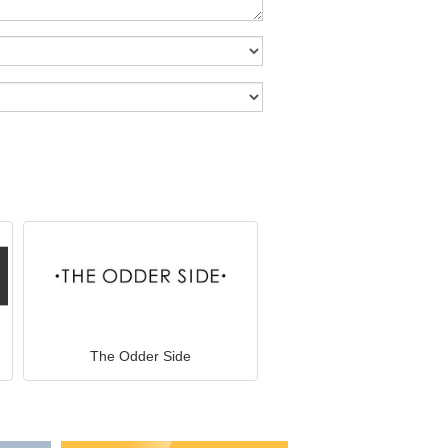
The Odder Side