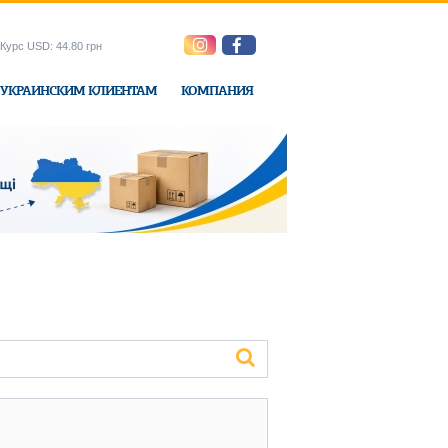
Курс USD: 44.80 грн
УКРАИНСКИМ КЛИЕНТАМ
КОМПАНИЯ
ne-Express