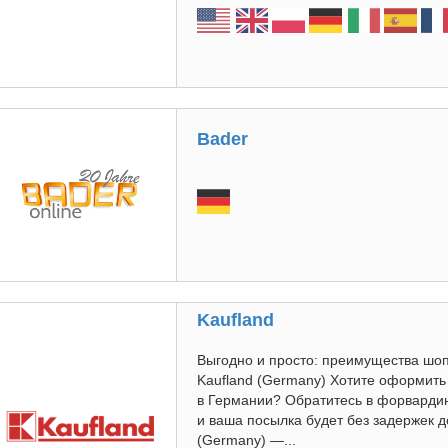
Bader
Kaufland
Выгодно и просто: преимущества шо
Kaufland (Germany) Хотите оформить 
в Германии? Обратитесь в форварди
и ваша посылка будет без задержек д
(Germany) —...