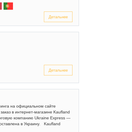
Детальнее
Детальнее
пинга на официальном сайте
заказ в интернет-магазине Kaufland
нговую компанию Ukraine Express —
оставлена в Украину. Kaufland