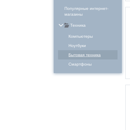
Популярные интернет-
магазины
Техника
Компьютеры
Ноутбуки
Бытовая техника
Смартфоны