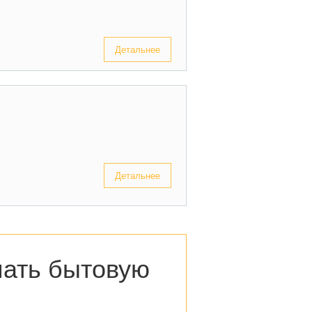
Детальнее
Детальнее
пать бытовую