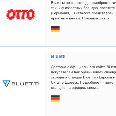
Если вы не знаете, где приобрести к
технику известных брендов, посетите
(Германия). В каталоге представлен 
приятным ценам. Понравившиеся...
Bluetti
Доставка с официального сайта Bluett
покупателям Как организовать своев
зарядных станций Bluetti из Европы 
Ukraine Express. Подробнее — ниже
станцию на официальном...