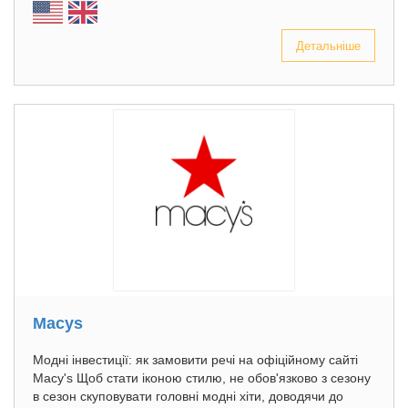
Детальніше
Macys
Модні інвестиції: як замовити речі на офіційному сайті
Macy's Щоб стати іконою стилю, не обов'язково з сезону
в сезон скуповувати головні модні хіти, доводячи до