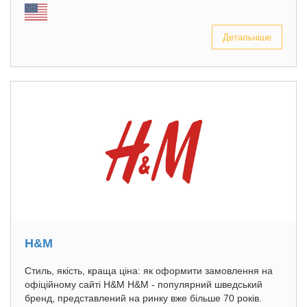
Детальніше
H&M
Стиль, якість, краща ціна: як оформити замовлення на
офіційному сайті H&M H&M - популярний шведський
бренд, представлений на ринку вже більше 70 років.