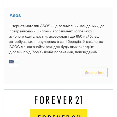
Asos
Інтернет-магазин ASOS - це величезний майданчик, де
представлений широкий асортимент чоловічого і
жіночого одягу, взуття, аксесуарів і ще 850 найбільш
затребуваних і популярних в світі брендів. У каталогах
АСОС можна знайти речі для будь-яких випадків:
діловий обід, романтичне побачення, повсякденна...
Детальніше