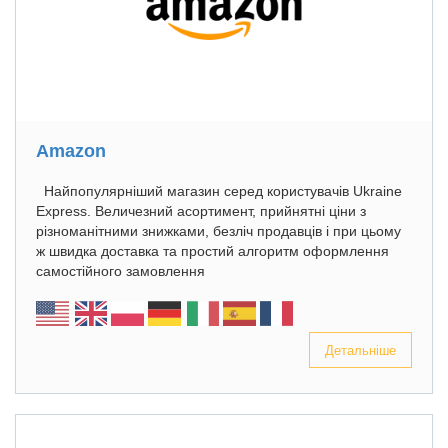
Amazon
Найпопулярніший магазин серед користувачів Ukraine
Express. Величезний асортимент, прийнятні ціни з
різноманітними знижками, безліч продавців і при цьому
ж швидка доставка та простий алгоритм оформлення
самостійного замовлення
Детальніше