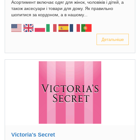
Асортимент включає одяг для жінок, чоловіків і дітей, а
також аксесуари і товари для дому. Як правильно
шопитися за кордоном, а в нашому...
Детальніше
Victoria's Secret