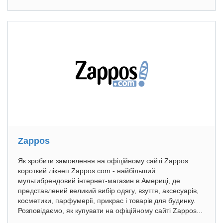
Zappos
Як зробити замовлення на офіційному сайті Zappos:
короткий лікнеп Zappos.com - найбільший
мультибрендовий інтернет-магазин в Америці, де
представлений великий вибір одягу, взуття, аксесуарів,
косметики, парфумерії, прикрас і товарів для будинку.
Розповідаємо, як купувати на офіційному сайті Zappos...