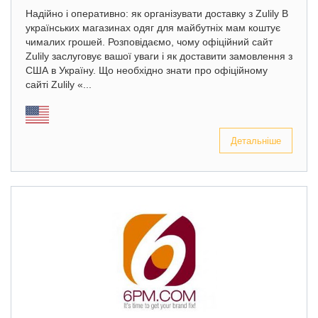
Надійно і оперативно: як організувати доставку з Zulily В
українських магазинах одяг для майбутніх мам коштує
чималих грошей. Розповідаємо, чому офіційний сайт
Zulily заслуговує вашої уваги і як доставити замовлення з
США в Україну. Що необхідно знати про офіційному
сайті Zulily «...
Детальніше