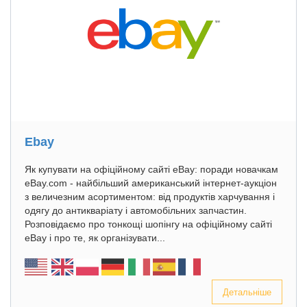
Ebay
Як купувати на офіційному сайті eBay: поради новачкам
eBay.com - найбільший американський інтернет-аукціон
з величезним асортиментом: від продуктів харчування і
одягу до антикваріату і автомобільних запчастин.
Розповідаємо про тонкощі шопінгу на офіційному сайті
eBay і про те, як організувати...
Детальніше