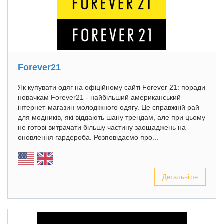
Forever21
Як купувати одяг на офіційному сайті Forever 21: поради
новачкам Forever21 - найбільший американський
інтернет-магазин молодіжного одягу. Це справжній рай
для модників, які віддають шану трендам, але при цьому
не готові витрачати більшу частину заощаджень на
оновлення гардероба. Розповідаємо про...
Детальніше