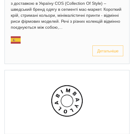
з доставкою в Україну COS (Collection Of Style) –
шведський бренд одягу в сегменті мас-маркет. Короткий
крій, стримані кольори, мінімалістичні принти - відмінні
риси фірмових моделей. Речі з різних колекцій відмінно
поєднуються між собою,...
Детальніше