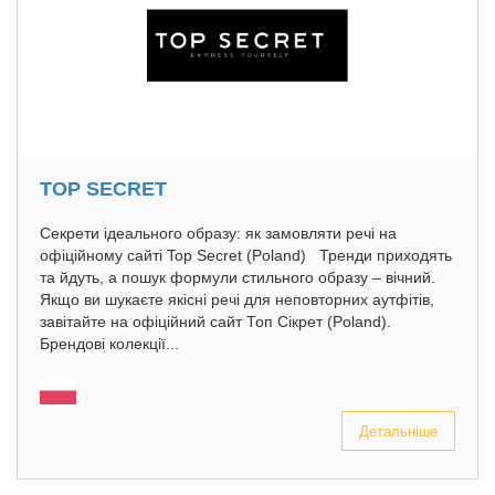
TOP SECRET
Секрети ідеального образу: як замовляти речі на
офіційному сайті Top Secret (Poland) Тренди приходять
та йдуть, а пошук формули стильного образу – вічний.
Якщо ви шукаєте якісні речі для неповторних аутфітів,
завітайте на офіційний сайт Топ Сікрет (Poland).
Брендові колекції...
Детальніше