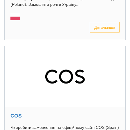
(Poland). Замовляти речі в Україну...
Детальніше
COS
Як зробити замовлення на офіційному сайті COS (Spain)