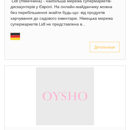
Lidl (Німеччина) - найбільша мережа супермаркетів-
дискаунтерів у Європі. На онлайн-майданчику можна
без перебільшення знайти будь-що: від продуктів
харчування до садового інвентарю. Німецька мережа
супермаркетів Lidl не представлена в...
Детальніше