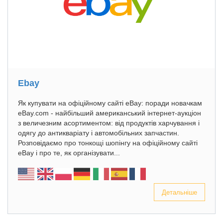
Ebay
Як купувати на офіційному сайті eBay: поради новачкам
eBay.com - найбільший американський інтернет-аукціон
з величезним асортиментом: від продуктів харчування і
одягу до антикваріату і автомобільних запчастин.
Розповідаємо про тонкощі шопінгу на офіційному сайті
eBay і про те, як організувати...
Детальніше