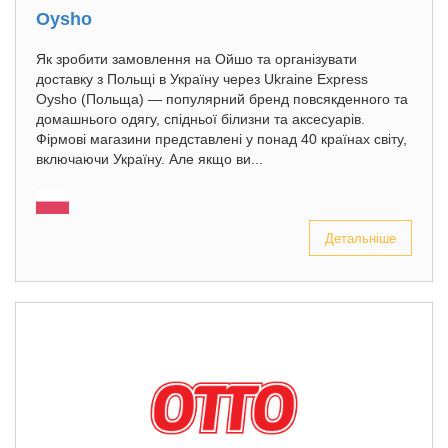
Oysho
Як зробити замовлення на Ойшо та організувати
доставку з Польщі в Україну через Ukraine Express
Oysho (Польща) — популярний бренд повсякденного та
домашнього одягу, спідньої білизни та аксесуарів.
Фірмові магазини представлені у понад 40 країнах світу,
включаючи Україну. Але якщо ви...
Детальніше