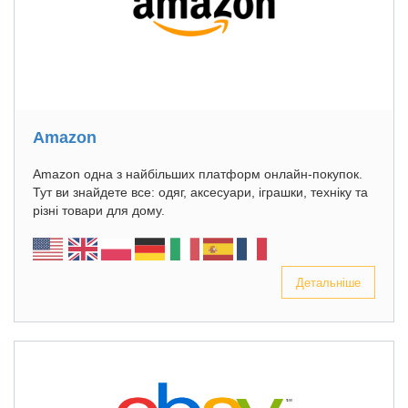
Amazon
Amazon одна з найбільших платформ онлайн-покупок.
Тут ви знайдете все: одяг, аксесуари, іграшки, техніку та
різні товари для дому.
Детальніше