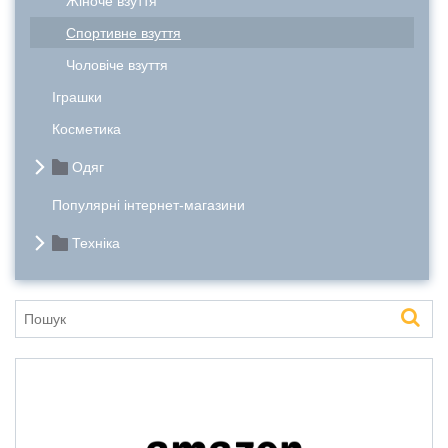
Жіноче взуття
Спортивне взуття
Чоловіче взуття
Іграшки
Косметика
Одяг
Популярні інтернет-магазини
Техніка