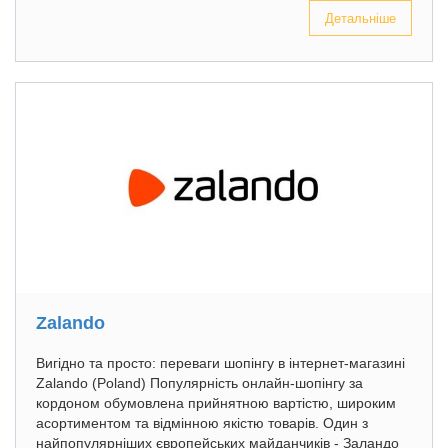
Детальніше
Zalando
Вигідно та просто: переваги шопінгу в інтернет-магазині
Zalando (Poland) Популярність онлайн-шопінгу за
кордоном обумовлена прийнятною вартістю, широким
асортиментом та відмінною якістю товарів. Один з
найпопулярніших європейських майданчиків - Заландо