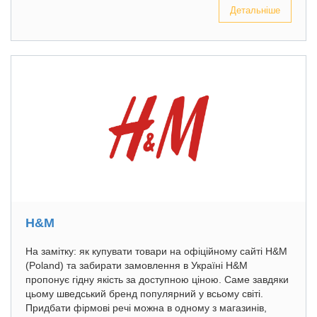
Детальніше
H&M
На замітку: як купувати товари на офіційному сайті H&M
(Poland) та забирати замовлення в Україні H&M
пропонує гідну якість за доступною ціною. Саме завдяки
цьому шведський бренд популярний у всьому світі.
Придбати фірмові речі можна в одному з магазинів,