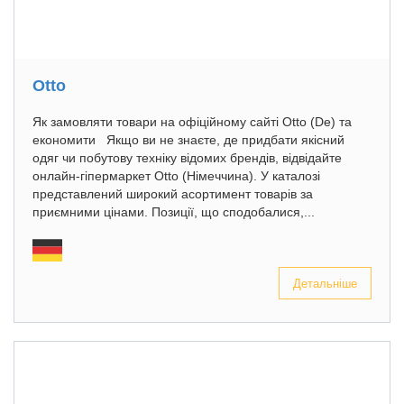
Otto
Як замовляти товари на офіційному сайті Otto (De) та
економити Якщо ви не знаєте, де придбати якісний
одяг чи побутову техніку відомих брендів, відвідайте
онлайн-гіпермаркет Otto (Німеччина). У каталозі
представлений широкий асортимент товарів за
приємними цінами. Позиції, що сподобалися,...
Детальніше