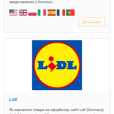
представлених у багатьох...
Детальніше
Lidl
Як замовляти товари на офіційному сайті Lidl (Germany)