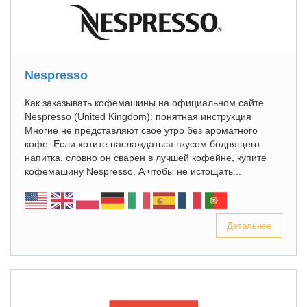
Nespresso
Как заказывать кофемашины на официальном сайте
Nespresso (United Kingdom): понятная инструкция
Многие не представляют свое утро без ароматного
кофе. Если хотите наслаждаться вкусом бодрящего
напитка, словно он сварен в лучшей кофейне, купите
кофемашину Nespresso. А чтобы не истощать...
Детальнее