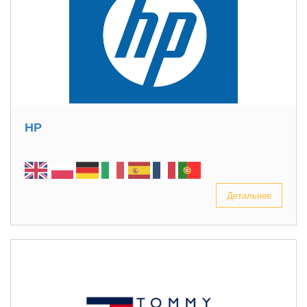
HP
Детальнее