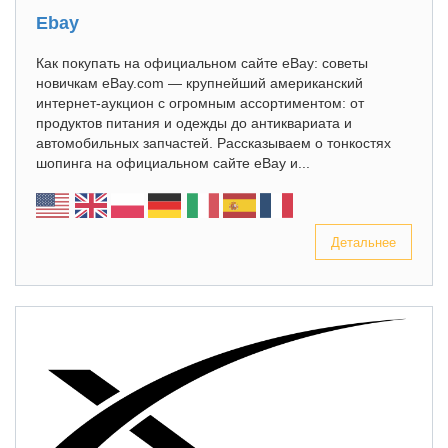
Ebay
Как покупать на официальном сайте eBay: советы
новичкам eBay.com — крупнейший американский
интернет-аукцион с огромным ассортиментом: от
продуктов питания и одежды до антиквариата и
автомобильных запчастей. Рассказываем о тонкостях
шопинга на официальном сайте eBay и...
Детальнее