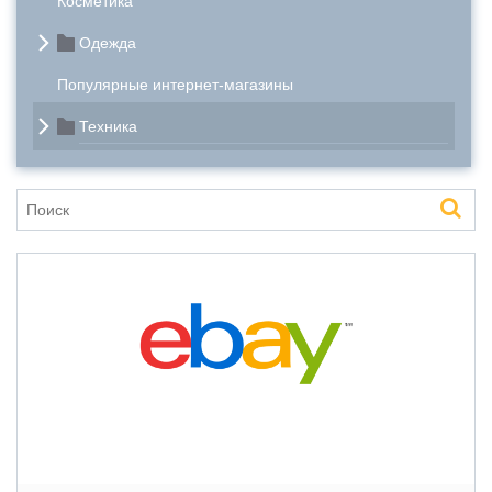
Косметика
Одежда
Популярные интернет-магазины
Техника