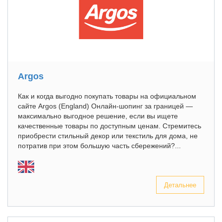
Argos
Как и когда выгодно покупать товары на официальном
сайте Argos (England) Онлайн-шопинг за границей —
максимально выгодное решение, если вы ищете
качественные товары по доступным ценам. Стремитесь
приобрести стильный декор или текстиль для дома, не
потратив при этом большую часть сбережений?...
Детальнее