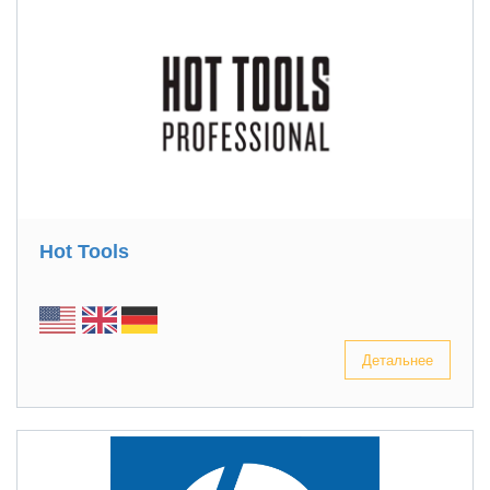
Hot Tools
Детальнее