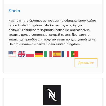
Shein
Как покупать брендовые товары на официальном сайте
Shein United Kingdom Чтобы выглядеть, будто с
обложки глянцевого журнала, вовсе не обязательно
тратить целое состояние каждый сезон. Достаточно
знать, где приобрести модные вещи по доступной цене.
На официальном сайте Shein United Kingdom...
Детальнее