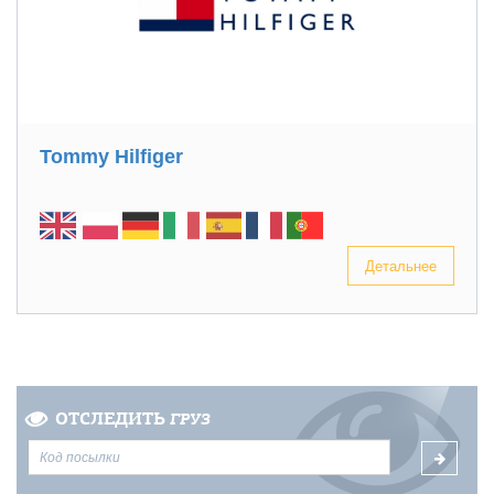
Tommy Hilfiger
Детальнее
ОТСЛЕДИТЬ
ГРУЗ