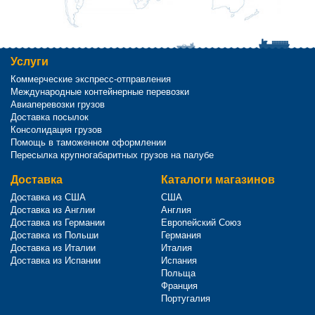
Услуги
Коммерческие экспресс-отправления
Международные контейнерные перевозки
Авиаперевозки грузов
Доставка посылок
Консолидация грузов
Помощь в таможенном оформлении
Пересылка крупногабаритных грузов на палубе
Доставка
Каталоги магазинов
Доставка из США
США
Доставка из Англии
Англия
Доставка из Германии
Европейский Союз
Доставка из Польши
Германия
Доставка из Италии
Италия
Доставка из Испании
Испания
Польща
Франция
Португалия