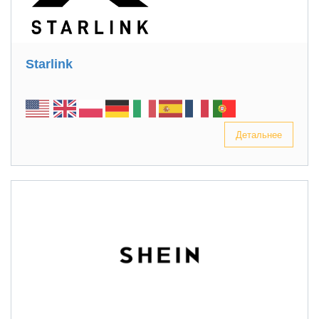
Starlink
Детальнее