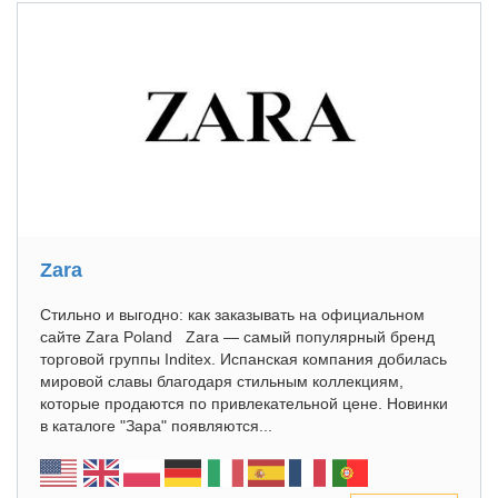
Zara
Стильно и выгодно: как заказывать на официальном
сайте Zara Poland Zara — самый популярный бренд
торговой группы Inditex. Испанская компания добилась
мировой славы благодаря стильным коллекциям,
которые продаются по привлекательной цене. Новинки
в каталоге "Зара" появляются...