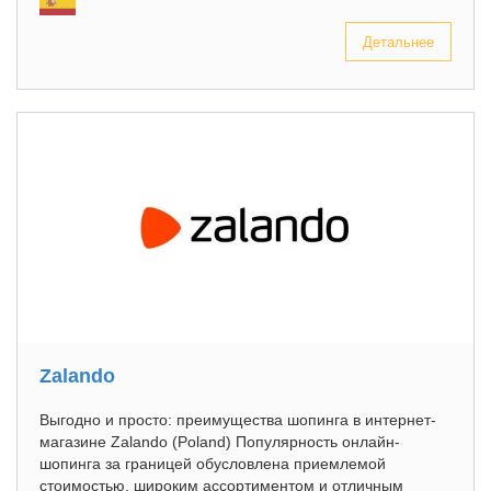
Детальнее
Zalando
Выгодно и просто: преимущества шопинга в интернет-
магазине Zalando (Poland) Популярность онлайн-
шопинга за границей обусловлена приемлемой
стоимостью, широким ассортиментом и отличным