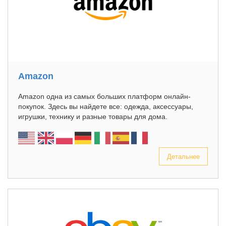
Amazon
Amazon одна из самых больших платформ онлайн-
покупок. Здесь вы найдете все: одежда, аксессуары,
игрушки, технику и разные товары для дома.
Детальнее