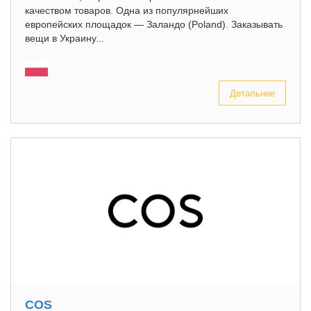
качеством товаров. Одна из популярнейших
европейских площадок — Заландо (Poland). Заказывать
вещи в Украину...
Детальнее
COS