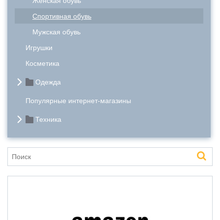
Женская обувь
Спортивная обувь
Мужская обувь
Игрушки
Косметика
Одежда
Популярные интернет-магазины
Техника