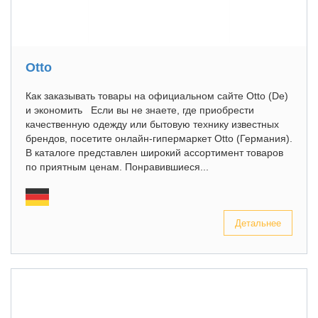
Otto
Как заказывать товары на официальном сайте Otto (De)
и экономить Если вы не знаете, где приобрести
качественную одежду или бытовую технику известных
брендов, посетите онлайн-гипермаркет Otto (Германия).
В каталоге представлен широкий ассортимент товаров
по приятным ценам. Понравившиеся...
Детальнее