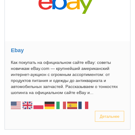
Ebay
Как покупать на официальном сайте eBay: советы
новичкам eBay.com — крупнейший американский
интернет-аукцион с огромным ассортиментом: от
продуктов питания и одежды до антиквариата и
автомобильных запчастей. Рассказываем о тонкостях
шопинга на официальном сайте eBay и...
Детальнее