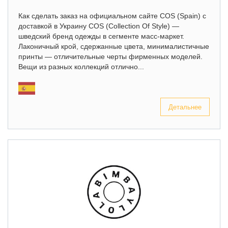
Как сделать заказ на официальном сайте COS (Spain) с
доставкой в Украину COS (Collection Of Style) —
шведский бренд одежды в сегменте масс-маркет.
Лаконичный крой, сдержанные цвета, минималистичные
принты — отличительные черты фирменных моделей.
Вещи из разных коллекций отлично...
Детальнее