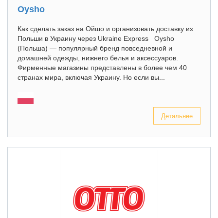
Oysho
Как сделать заказ на Ойшо и организовать доставку из
Польши в Украину через Ukraine Express Oysho
(Польша) — популярный бренд повседневной и
домашней одежды, нижнего белья и аксессуаров.
Фирменные магазины представлены в более чем 40
странах мира, включая Украину. Но если вы...
Детальнее