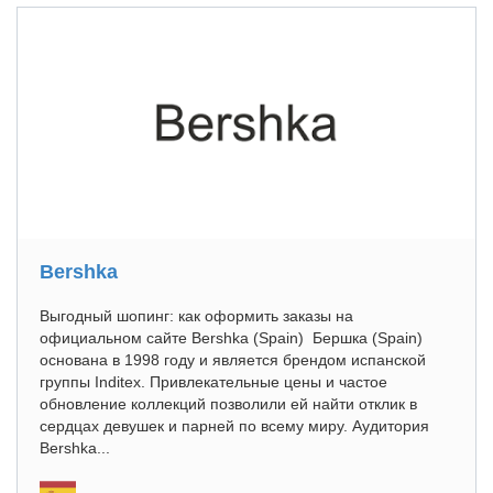
Bershka
Выгодный шопинг: как оформить заказы на
официальном сайте Bershka (Spain) Бершка (Spain)
основана в 1998 году и является брендом испанской
группы Inditex. Привлекательные цены и частое
обновление коллекций позволили ей найти отклик в
сердцах девушек и парней по всему миру. Аудитория
Bershka...