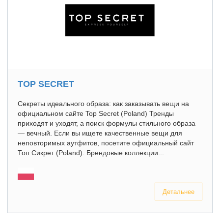
TOP SECRET
Секреты идеального образа: как заказывать вещи на
официальном сайте Top Secret (Poland) Тренды
приходят и уходят, а поиск формулы стильного образа
— вечный. Если вы ищете качественные вещи для
неповторимых аутфитов, посетите официальный сайт
Топ Сикрет (Poland). Брендовые коллекции...
Детальнее