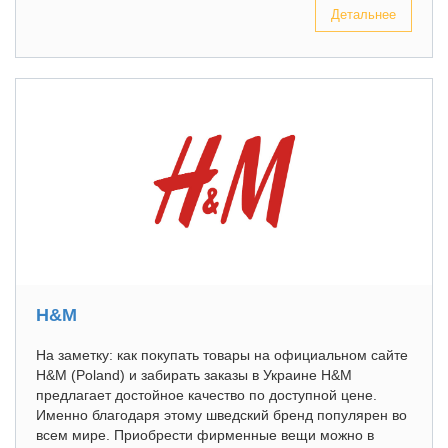
Детальнее
H&M
На заметку: как покупать товары на официальном сайте
H&M (Poland) и забирать заказы в Украине H&M
предлагает достойное качество по доступной цене.
Именно благодаря этому шведский бренд популярен во
всем мире. Приобрести фирменные вещи можно в