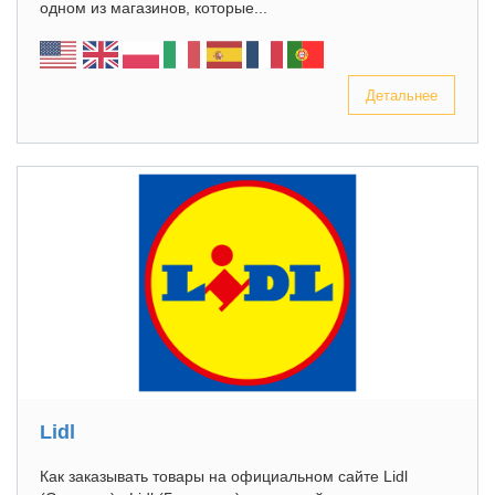
одном из магазинов, которые...
Детальнее
Lidl
Как заказывать товары на официальном сайте Lidl