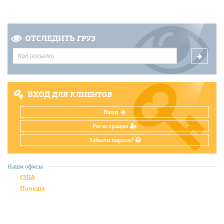
ОТСЛЕДИТЬ
ГРУЗ
ВХОД
ДЛЯ КЛИЕНТОВ
Вход
Регистрация
Забыли пароль?
Наши офисы
США
Польша