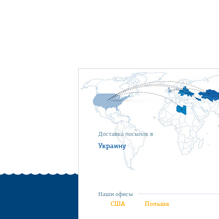
Доставка посылок в
Украину
Наши офисы
США
Польша