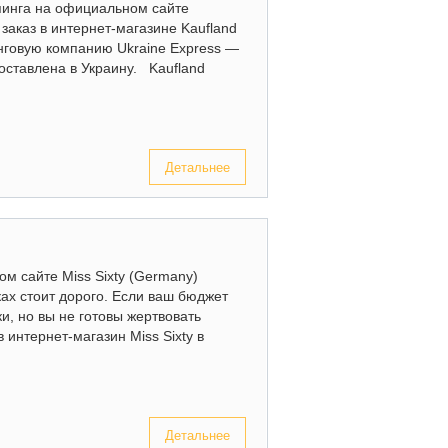
пинга на официальном сайте
заказ в интернет-магазине Kaufland
нговую компанию Ukraine Express —
оставлена в Украину. Kaufland
Детальнее
м сайте Miss Sixty (Germany)
ах стоит дорого. Если ваш бюджет
и, но вы не готовы жертвовать
 интернет-магазин Miss Sixty в
Детальнее