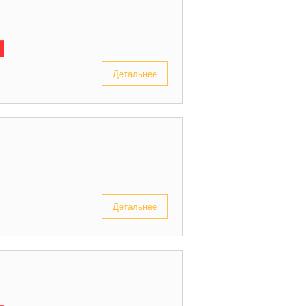
Детальнее
Детальнее