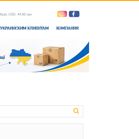
Курс USD: 44.80 грн
УКРАИНСКИМ КЛИЕНТАМ
КОМПАНИЯ
ne-Express