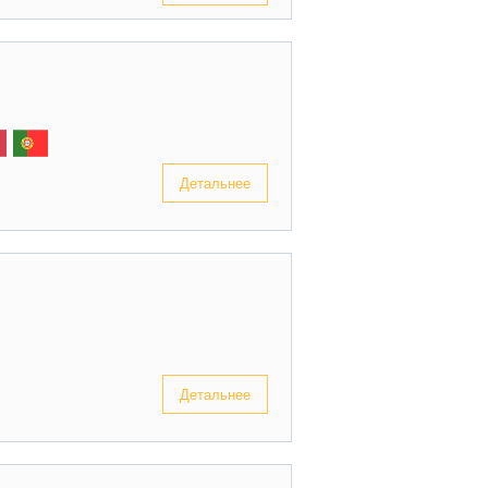
Детальнее
Детальнее