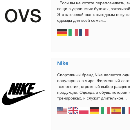
Если вы не хотите переплачивать, 
вещи в украинских бутиках, заказыва
Это ключевой шаг к выгодным покуп
одежды для всей семьи...
Nike
Спортивный бренд Nike является одн
популярных в мире. Фирменный логот
технологии, огромный выбор расцвет
продукции. Одежда и обувь, которая
тренировках, и служит длительное...