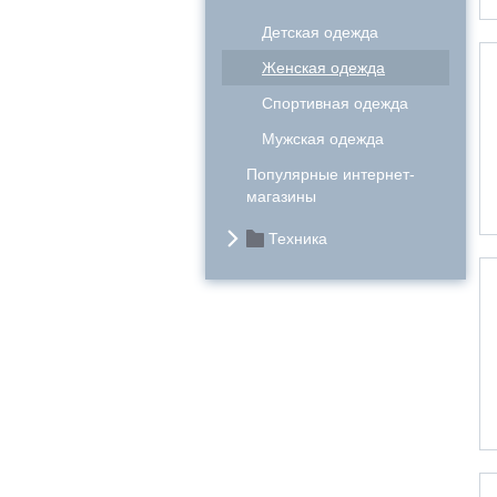
Детская одежда
Женская одежда
Спортивная одежда
Мужская одежда
Популярные интернет-
магазины
Техника