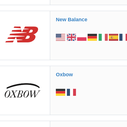
New Balance
Oxbow