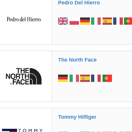
Pedro Del Hierro
The North Face
Tommy Hilfiger