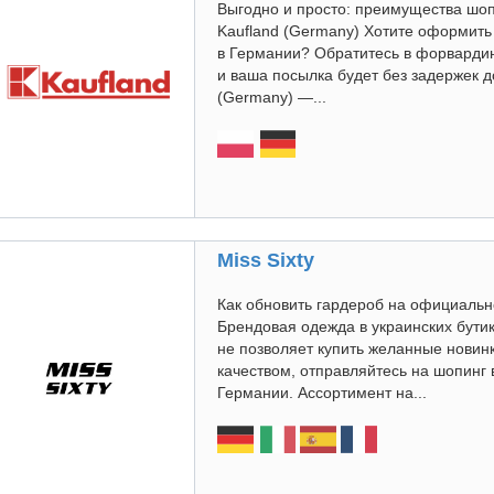
Выгодно и просто: преимущества шо
Kaufland (Germany) Хотите оформить 
в Германии? Обратитесь в форварди
и ваша посылка будет без задержек д
(Germany) —...
Miss Sixty
Как обновить гардероб на официально
Брендовая одежда в украинских бутик
не позволяет купить желанные новинк
качеством, отправляйтесь на шопинг в
Германии. Ассортимент на...