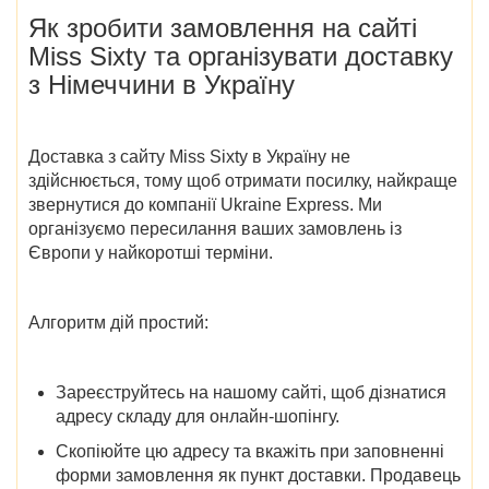
Як зробити замовлення на
сайті
Miss Sixty
та організувати доставку
з Німеччини в Україну
Доставка з
сайту
Miss Sixty в Україну
не
здійснюється, тому щоб отримати посилку, найкраще
звернутися до компанії Ukraine Express. Ми
організуємо пересилання ваших замовлень із
Європи у найкоротші терміни.
Алгоритм дій простий:
Зареєструйтесь на нашому сайті, щоб дізнатися
адресу складу для онлайн-шопінгу.
Скопіюйте цю адресу та вкажіть при заповненні
форми замовлення як пункт доставки. Продавець