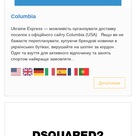
Columbia
Ukraine Express — можливість організувати доставку
посилок з офіційного сайту Columbia (USA) Якщо ви не
бажаєте переплачувати, купуючи брендові новинки в
українських бутіках, вирушайте на шопінг за кордон.
Одяг та взуття для активного відпочинку та занять
спортом найкраще замовляти...
Детальніше