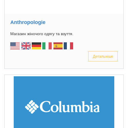
Anthropologie
Магазин жіночого одягу та взуття.
Детальніше