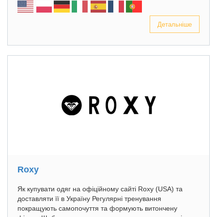
Детальніше
Roxy
Як купувати одяг на офіційному сайті Roxy (USA) та
доставляти її в Україну Регулярні тренування
покращують самопочуття та формують витончену