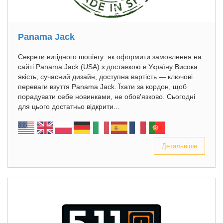
Panama Jack
Секрети вигідного шопінгу: як оформити замовлення на
сайті Panama Jack (USA) з доставкою в Україну Висока
якість, сучасний дизайн, доступна вартість — ключові
переваги взуття Panama Jack. Їхати за кордон, щоб
порадувати себе новинками, не обов'язково. Сьогодні
для цього достатньо відкрити...
Детальніше