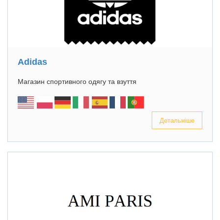
Adidas
Магазин спортивного одягу та взуття
Детальніше