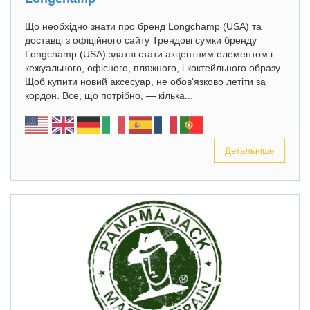
Що необхідно знати про бренд Longchamp (USA) та
доставці з офіційного сайту Трендові сумки бренду
Longchamp (USA) здатні стати акцентним елементом і
кежуального, офісного, пляжного, і коктейльного образу.
Щоб купити новий аксесуар, не обов'язково летіти за
кордон. Все, що потрібно, — кілька...
Детальніше