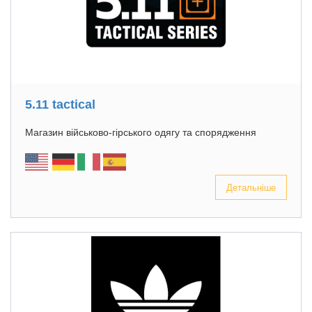
5.11 tactical
Магазин військово-гірського одягу та спорядження
Детальніше