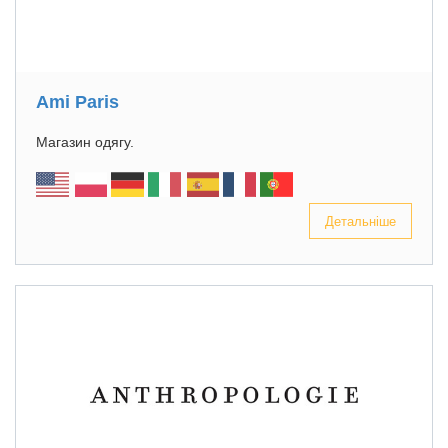
Ami Paris
Магазин одягу.
Детальніше