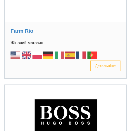
Farm Rio
Жіночий магазин.
Детальніше