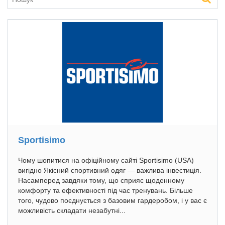
Sportisimo
Чому шопитися на офіційному сайті Sportisimo (USA)
вигідно Якісний спортивний одяг — важлива інвестиція.
Насамперед завдяки тому, що сприяє щоденному
комфорту та ефективності під час тренувань. Більше
того, чудово поєднується з базовим гардеробом, і у вас є
можливість складати незабутні...