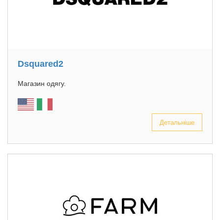
Dsquared2
Магазин одягу.
Детальніше