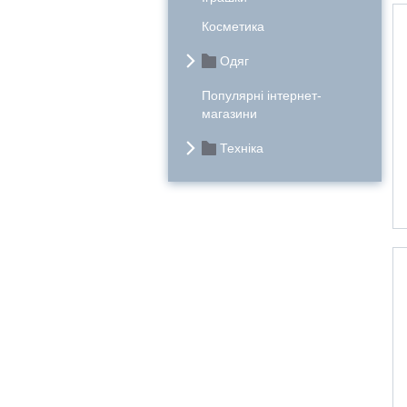
Косметика
Одяг
Популярні інтернет-
магазини
Техніка