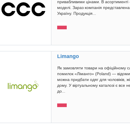
привабливими цінами. В асортименті -
моделі. Зараз компанія представлена 
Україну. Продукція...
Limango
Як замовляти товари на офіційному с
помилок «Ліманго» (Poland) — відоми
можна придбати одяг для чоловіків, жі
дому. У віртуальному каталозі є все 
до...