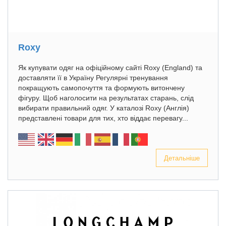
Roxy
Як купувати одяг на офіційному сайті Roxy (England) та
доставляти її в Україну Регулярні тренування
покращують самопочуття та формують витончену
фігуру. Щоб наголосити на результатах старань, слід
вибирати правильний одяг. У каталозі Roxy (Англія)
представлені товари для тих, хто віддає перевагу...
Детальніше