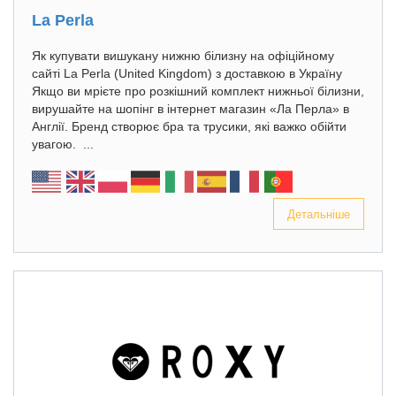
La Perla
Як купувати вишукану нижню білизну на офіційному
сайті La Perla (United Kingdom) з доставкою в Україну
Якщо ви мрієте про розкішний комплект нижньої білизни,
вирушайте на шопінг в інтернет магазин «Ла Перла» в
Англії. Бренд створює бра та трусики, які важко обійти
увагою. ...
Детальніше