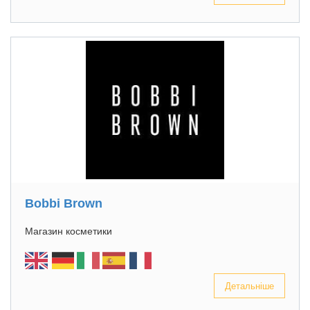
Bobbi Brown
Магазин косметики
Детальніше