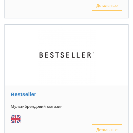
Детальніше
Bestseller
Мультибрендовий магазин
Детальніше