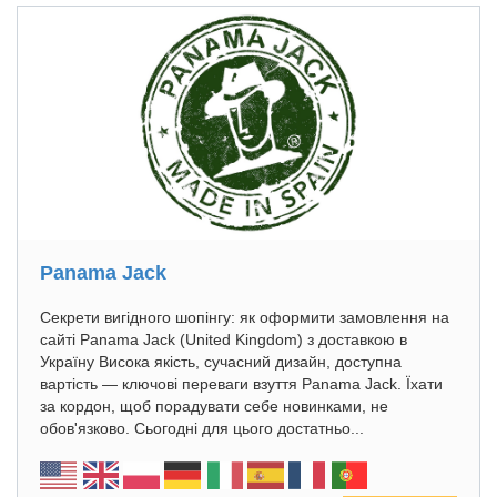
Panama Jack
Секрети вигідного шопінгу: як оформити замовлення на
сайті Panama Jack (United Kingdom) з доставкою в
Україну Висока якість, сучасний дизайн, доступна
вартість — ключові переваги взуття Panama Jack. Їхати
за кордон, щоб порадувати себе новинками, не
обов'язково. Сьогодні для цього достатньо...