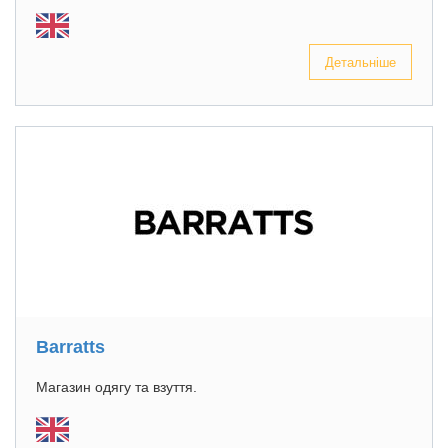
Детальніше
Barratts
Магазин одягу та взуття.