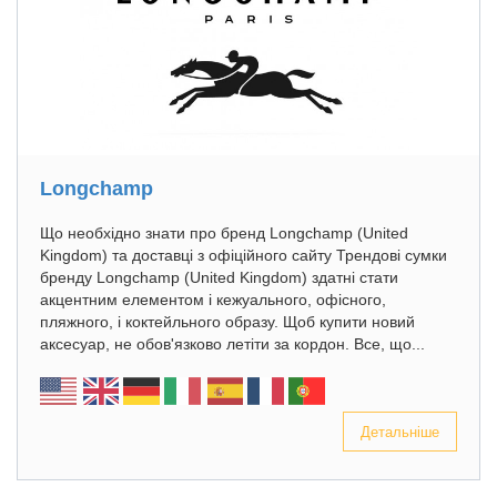
Longchamp
Що необхідно знати про бренд Longchamp (United
Kingdom) та доставці з офіційного сайту Трендові сумки
бренду Longchamp (United Kingdom) здатні стати
акцентним елементом і кежуального, офісного,
пляжного, і коктейльного образу. Щоб купити новий
аксесуар, не обов'язково летіти за кордон. Все, що...
Детальніше