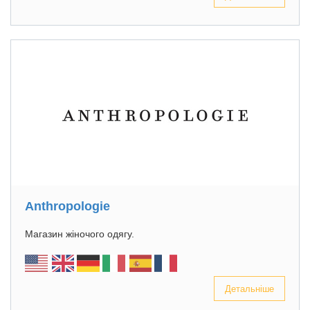
Anthropologie
Магазин жіночого одягу.
Детальніше