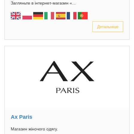
Загляньте в інтернет-магазин «...
Детальніше
Ax Paris
Магазин жіночого одягу.