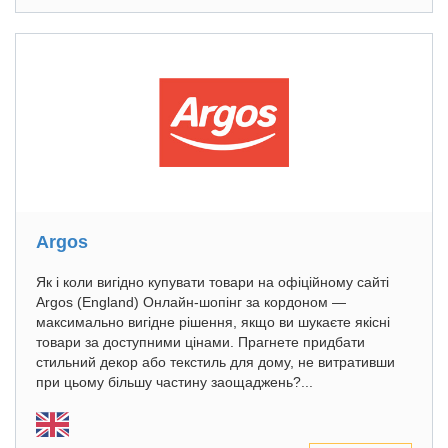
Argos
Як і коли вигідно купувати товари на офіційному сайті
Argos (England) Онлайн-шопінг за кордоном —
максимально вигідне рішення, якщо ви шукаєте якісні
товари за доступними цінами. Прагнете придбати
стильний декор або текстиль для дому, не витративши
при цьому більшу частину заощаджень?...