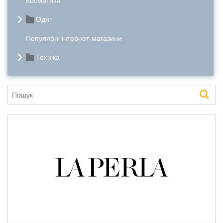
Косметика
Одяг
Популярні інтернет-магазини
Техніка