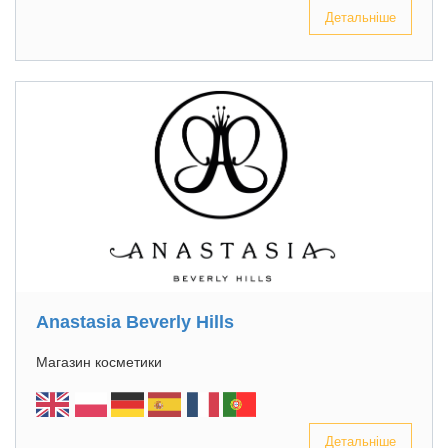
Детальніше
Anastasia Beverly Hills
Магазин косметики
Детальніше