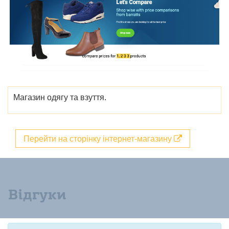
Магазин одягу та взуття.
Перейти на сторінку інтернет-магазину
Відгуки