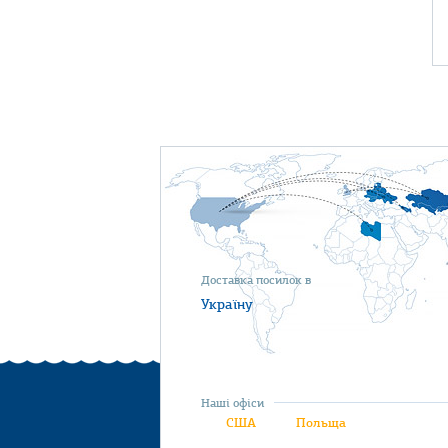
Доставка посилок в
Україну
Наші офіси
США
Польща