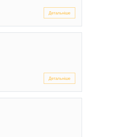
Детальніше
Детальніше