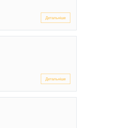
Детальніше
Детальніше