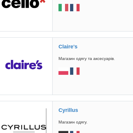
Claire's
Магазин одягу та аксесуарів.
Cyrillus
Магазин одягу.