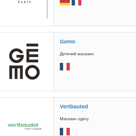
Gemo
Дитячий магазин.
Vertbauted
Магазин одягу.