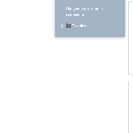
Популярні інтернет-
магазини
Техніка