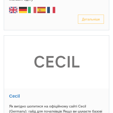
Детальніше
Cecil
Як вигідно шопитися на офіційному сайті Cecil
(Germany): гайд для початківців Якщо ви шукаєте базові