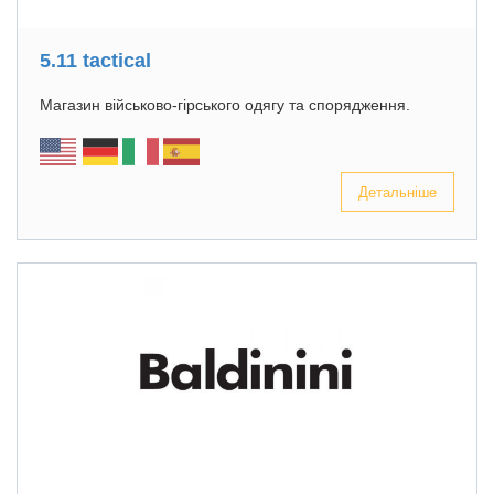
5.11 tactical
Магазин військово-гірського одягу та спорядження.
Детальніше