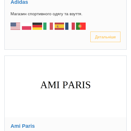
Adidas
Магазин спортивного одягу та взуття.
Детальніше
Ami Paris