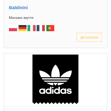
Вaldinini
Магазин взуття
Детальніше