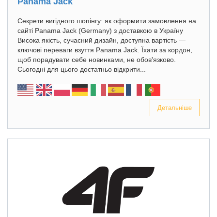
Panama Jack
Секрети вигідного шопінгу: як оформити замовлення на
сайті Panama Jack (Germany) з доставкою в Україну
Висока якість, сучасний дизайн, доступна вартість —
ключові переваги взуття Panama Jack. Їхати за кордон,
щоб порадувати себе новинками, не обов'язково.
Сьогодні для цього достатньо відкрити...
Детальніше