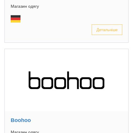
Магазин одягу
Детальніше
Boohoo
Магазин одягу