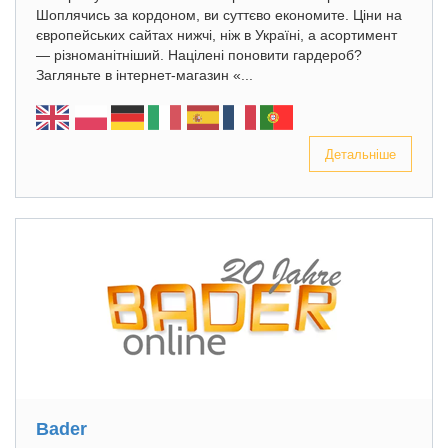
Шоплячись за кордоном, ви суттєво економите. Ціни на
європейських сайтах нижчі, ніж в Україні, а асортимент
— різноманітніший. Націлені поновити гардероб?
Загляньте в інтернет-магазин «...
Детальніше
Bader