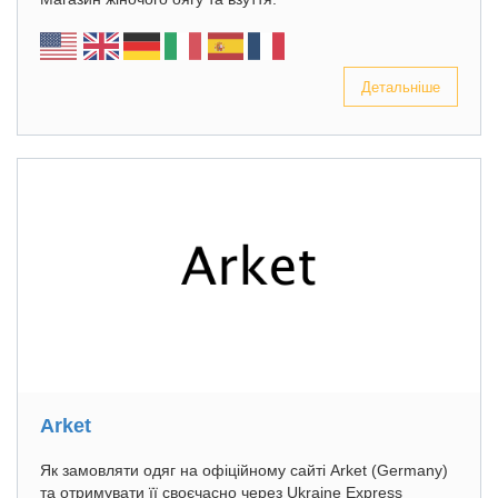
Детальніше
Arket
Як замовляти одяг на офіційному сайті Arket (Germany)
та отримувати її своєчасно через Ukraine Express