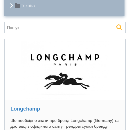
Техніка
Longchamp
Що необхідно знати про бренд Longchamp (Germany) та
доставці з офіційного сайту Трендові сумки бренду