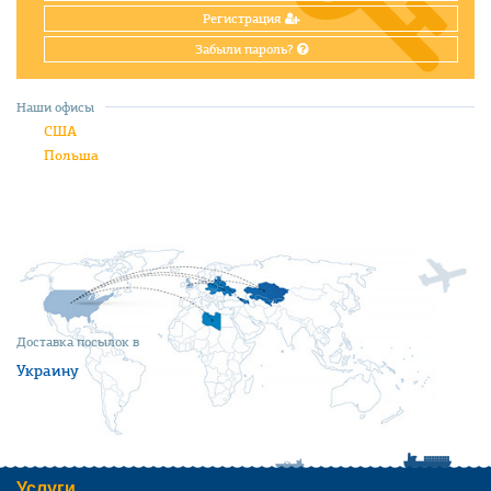
Регистрация
Забыли пароль?
Наши офисы
США
Польша
Доставка посылок в
Украину
Услуги