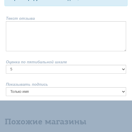
Текст отзыва
Оценка по пятибальной шкале
Показывать подпись
Похожие магазины