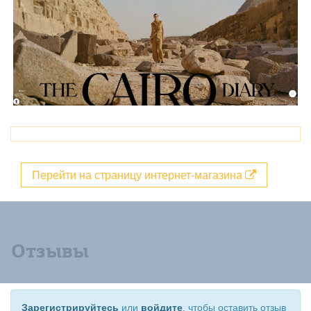
Перейти на страницу интернет-магазина
Отзывы
Зарегистрируйтесь
или
войдите
, чтобы оставить отзыв