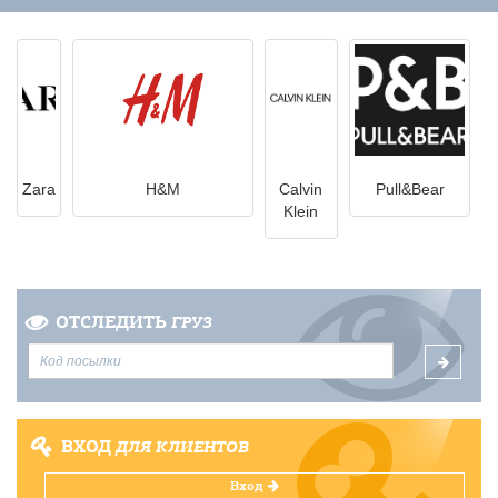
Zara
H&M
Calvin
Pull&Bear
Klein
ОТСЛЕДИТЬ
ГРУЗ
ВХОД
ДЛЯ КЛИЕНТОВ
Вход