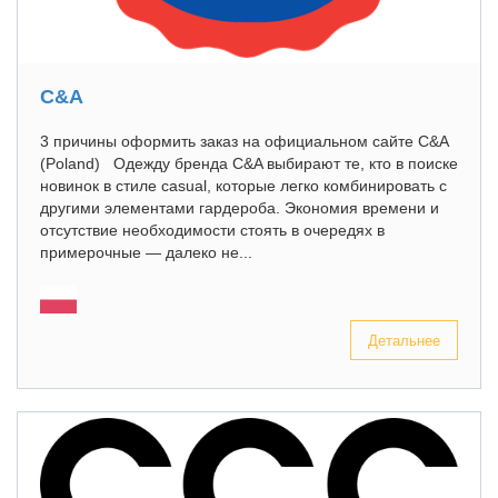
C&A
3 причины оформить заказ на официальном сайте C&A
(Poland) Одежду бренда C&A выбирают те, кто в поиске
новинок в стиле casual, которые легко комбинировать с
другими элементами гардероба. Экономия времени и
отсутствие необходимости стоять в очередях в
примерочные — далеко не...
Детальнее