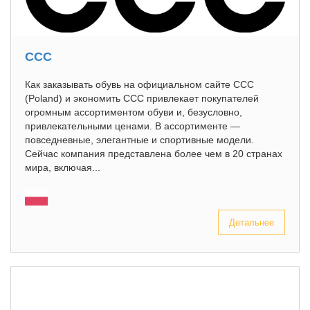
CCC
Как заказывать обувь на официальном сайте CCC
(Poland) и экономить CCC привлекает покупателей
огромным ассортиментом обуви и, безусловно,
привлекательными ценами. В ассортименте —
повседневные, элегантные и спортивные модели.
Сейчас компания представлена более чем в 20 странах
мира, включая...
Детальнее