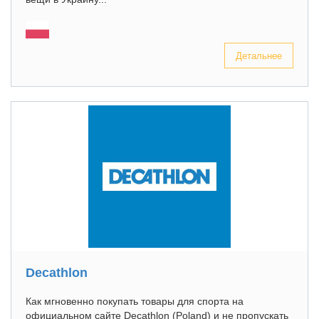
Детальнее
Decathlon
Как мгновенно покупать товары для спорта на
официальном сайте Decathlon (Poland) и не пропускать