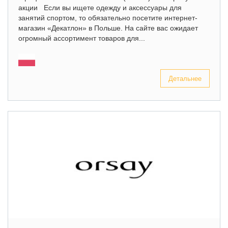
акции Если вы ищете одежду и аксессуары для
занятий спортом, то обязательно посетите интернет-
магазин «Декатлон» в Польше. На сайте вас ожидает
огромный ассортимент товаров для...
Детальнее