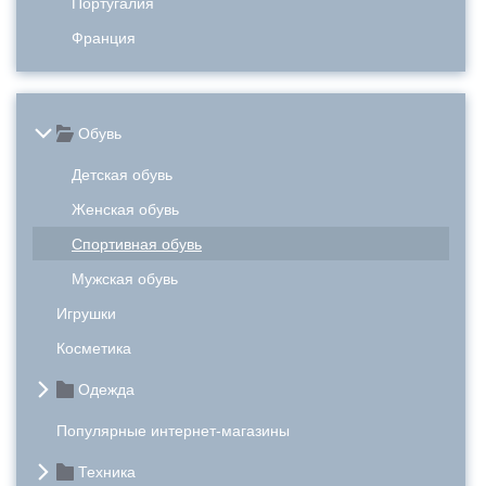
Португалия
Франция
Обувь
Детская обувь
Женская обувь
Спортивная обувь
Мужская обувь
Игрушки
Косметика
Одежда
Популярные интернет-магазины
Техника