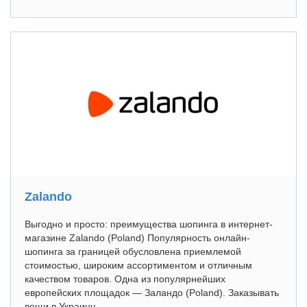
Zalando
Выгодно и просто: преимущества шопинга в интернет-
магазине Zalando (Poland) Популярность онлайн-
шопинга за границей обусловлена приемлемой
стоимостью, широким ассортиментом и отличным
качеством товаров. Одна из популярнейших
европейских площадок — Заландо (Poland). Заказывать
вещи в Украину...