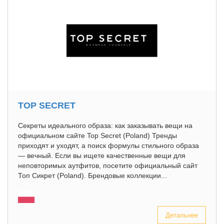
TOP SECRET
Секреты идеального образа: как заказывать вещи на
официальном сайте Top Secret (Poland) Тренды
приходят и уходят, а поиск формулы стильного образа
— вечный. Если вы ищете качественные вещи для
неповторимых аутфитов, посетите официальный сайт
Топ Сикрет (Poland). Брендовые коллекции...
Детальнее