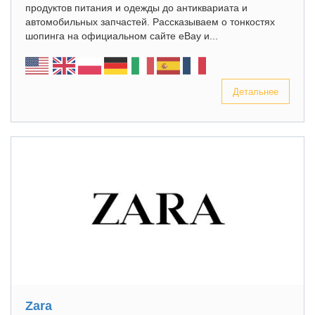
продуктов питания и одежды до антиквариата и
автомобильных запчастей. Рассказываем о тонкостях
шопинга на официальном сайте eBay и...
Детальнее
Zara