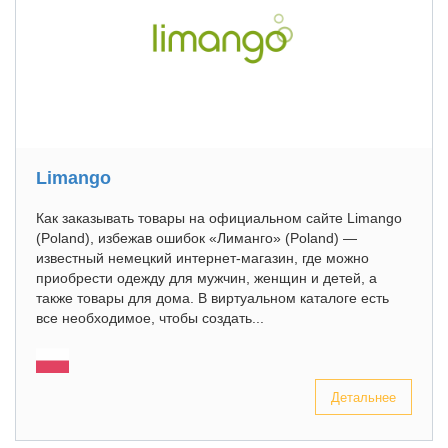
Limango
Как заказывать товары на официальном сайте Limango
(Poland), избежав ошибок «Лиманго» (Poland) —
известный немецкий интернет-магазин, где можно
приобрести одежду для мужчин, женщин и детей, а
также товары для дома. В виртуальном каталоге есть
все необходимое, чтобы создать...
Детальнее