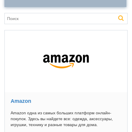
Amazon
Amazon одна из самых больших платформ онлайн-
покупок. Здесь вы найдете все: одежда, аксессуары,
игрушки, технику и разные товары для дома.