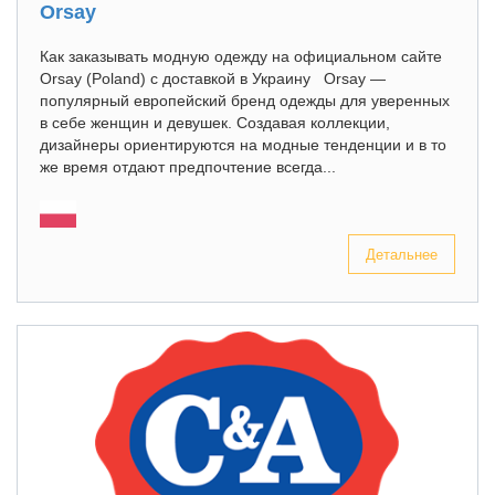
Orsay
Как заказывать модную одежду на официальном сайте
Orsay (Poland) с доставкой в Украину Orsay —
популярный европейский бренд одежды для уверенных
в себе женщин и девушек. Создавая коллекции,
дизайнеры ориентируются на модные тенденции и в то
же время отдают предпочтение всегда...
Детальнее