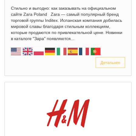
Стильно и выгодно: как заказывать на официальном
сайте Zara Poland Zara — самый популярный бренд
торговой группы Inditex. Испанская компания добилась
мировой славы благодаря стильным коллекциям,
которые продаются по привлекательной цене. Новинки
в каталоге "Зара" появляются...
Детальнее