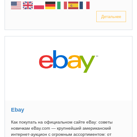
Детальнее
Ebay
Как покупать на официальном сайте eBay: советы
новичкам eBay.com — крупнейший американский
интернет-аукцион с огромным ассортиментом: от