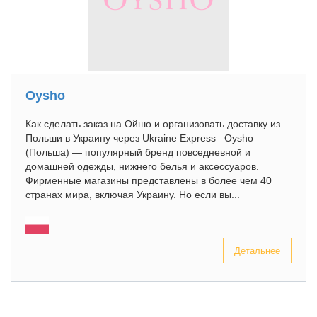
Oysho
Как сделать заказ на Ойшо и организовать доставку из
Польши в Украину через Ukraine Express Oysho
(Польша) — популярный бренд повседневной и
домашней одежды, нижнего белья и аксессуаров.
Фирменные магазины представлены в более чем 40
странах мира, включая Украину. Но если вы...
Детальнее