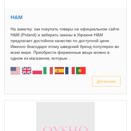
H&M
На заметку: как покупать товары на официальном сайте
H&M (Poland) и забирать заказы в Украине H&M
предлагает достойное качество по доступной цене.
Именно благодаря этому шведский бренд популярен во
всем мире. Приобрести фирменные вещи можно в
одном из магазинов, которые...
Детальнее