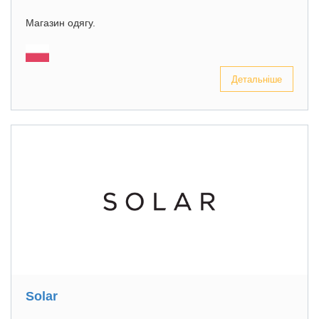
Магазин одягу.
Детальніше
Solar