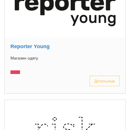
Reporter Young
Магазин одягу.
Детальніше