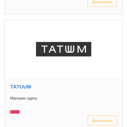
Детальніше
TATUUM
Магазин одягу.
Детальніше