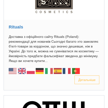
Rituals
Доставка з офіційного сайту Rituals (Poland):
рекомендації для новачків Сьогодні багато хто замовляє
б'юті-товари за кордоном, що значно дешевше, ніж в
Україні. До того ж, можна не сумніватися як косметику —
ймовірність придбати фальсифікат зведена до мінімуму.
Якщо ви хочете купити...
Детальніше