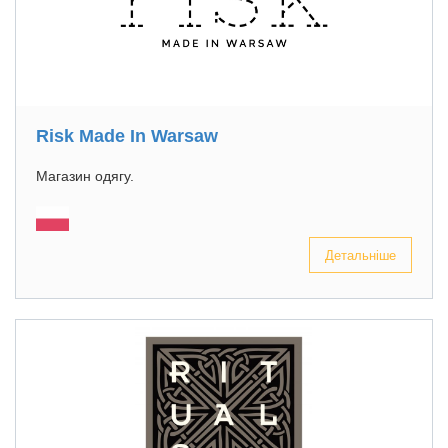
Risk Made In Warsaw
Магазин одягу.
Детальніше