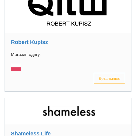
Robert Kupisz
Магазин одягу.
Детальніше
Shameless Life