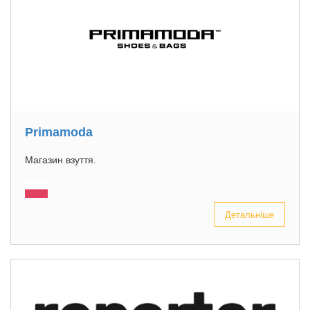
Primamoda
Магазин взуття.
Детальніше