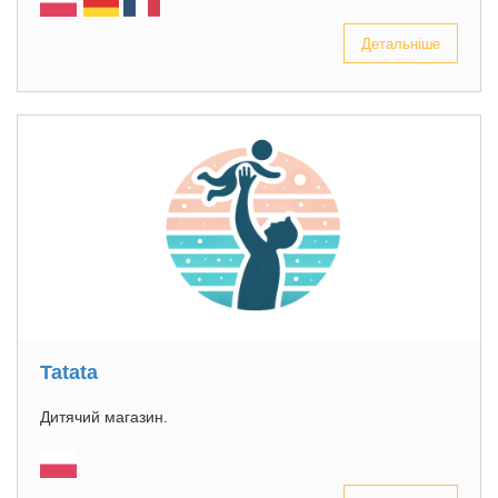
Детальніше
Tatata
Дитячий магазин.