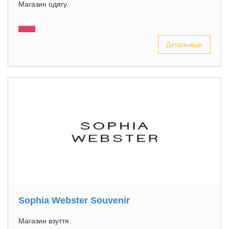
Магазин одягу.
Детальніше
Sophia Webster Souvenir
Магазин взуття.