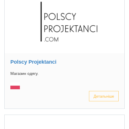
Polscy Projektanci
Магазин одягу.
Детальніше