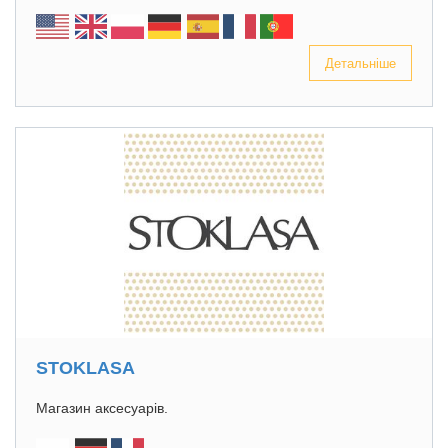
Детальніше
STOKLASA
Магазин аксесуарів.