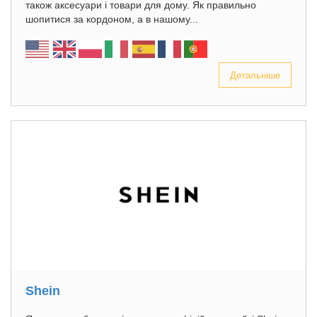
також аксесуари і товари для дому. Як правильно
шопитися за кордоном, а в нашому...
Детальніше
Shein