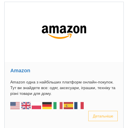
Amazon
Amazon одна з найбільших платформ онлайн-покупок.
Тут ви знайдете все: одяг, аксесуари, іграшки, техніку та
різні товари для дому.
Детальніше