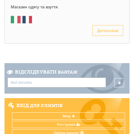
Магазин одягу та взуття.
Детальніше
ВІДСЛІДКУВАТИ
ВАНТАЖ
ВХІД
ДЛЯ КЛІЄНТІВ
Вхід
Реєстрація
Забули пароль?