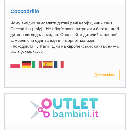
Coccodrillo
Чому вигідно замовляти дитячі речі наофіційний сайт
Coccodrillo (Italy) Не обов'язково витрачати багато, щоб
дитина виглядала модно. Оновлюйте дитячий гардероб,
замовляючи одяг та взуття інтернет-магазині
«Кокодрило» у Італії. Ціни на європейських сайтах нижчі,
ніж в українських...
Детальніше