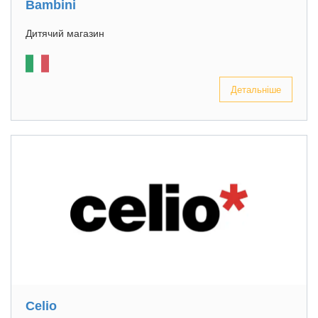
Bambini
Дитячий магазин
Детальніше
Celio