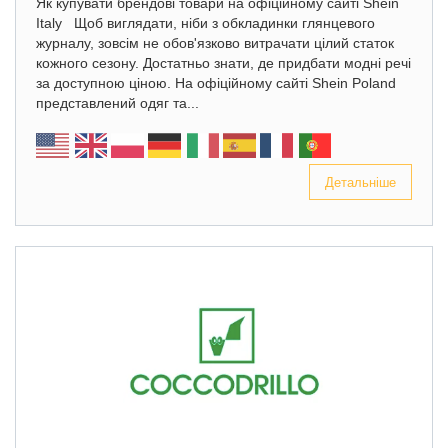
Як купувати брендові товари на офіційному сайті Shein
Italy Щоб виглядати, ніби з обкладинки глянцевого
журналу, зовсім не обов'язково витрачати цілий статок
кожного сезону. Достатньо знати, де придбати модні речі
за доступною ціною. На офіційному сайті Shein Poland
представлений одяг та...
Детальніше