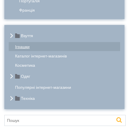
Португалія
Франція
Взуття
Іграшки
Каталог інтернет-магазинів
Косметика
Одяг
Популярні інтернет-магазини
Техніка