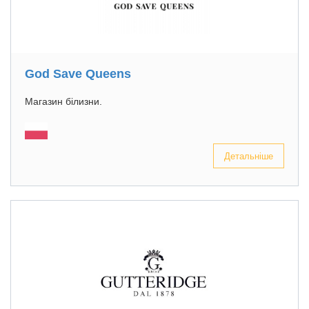
God Save Queens
Магазин білизни.
Детальніше