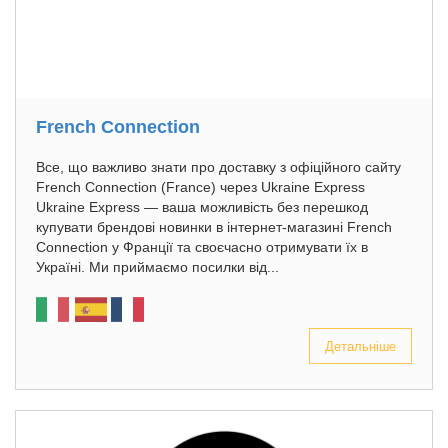
French Connection
Все, що важливо знати про доставку з офіційного сайту
French Connection (France) через Ukraine Express
Ukraine Express — ваша можливість без перешкод
купувати брендові новинки в інтернет-магазині French
Connection у Франції та своєчасно отримувати їх в
Україні. Ми приймаємо посилки від...
Детальніше