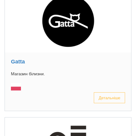
Gatta
Магазин білизни.
Детальніше