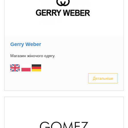
Gerry Weber
Магазин жіночого одягу.
Детальніше