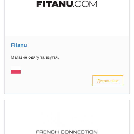
Fitanu
Магазин одягу та взуття.
Детальніше