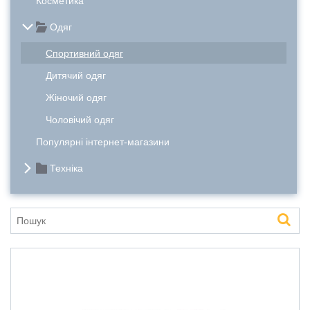
Косметика
Одяг
Cпортивний одяг
Дитячий одяг
Жіночий одяг
Чоловічий одяг
Популярні інтернет-магазини
Техніка