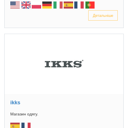
Детальніше
ikks
Магазин одягу.