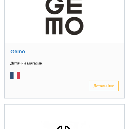
Gemo
Дитячий магазин.
Детальніше