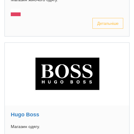
Детальніше
Hugo Boss
Магазин одягу.