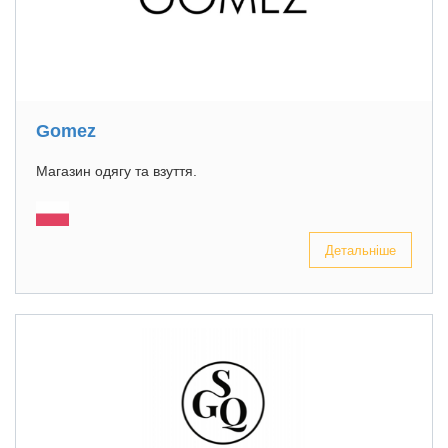
Gomez
Магазин одягу та взуття.
Детальніше