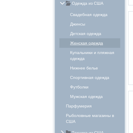
Одежда из США
Свадебная одежда
Джинсы
Детская одежда
Женская одежда
Купальники и пляжная
одежда
Нижнее белье
Спортивная одежда
Футболки
Мужская одежда
Парфумерия
Рыболовные магазины в
США
Техника из США