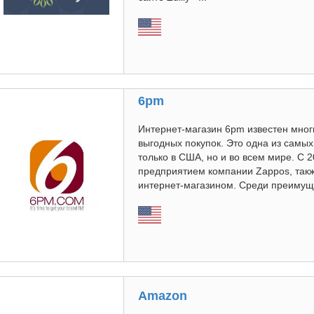
6pm
Интернет-магазин 6pm известен мно
выгодных покупок. Это одна из самы
только в США, но и во всем мире. С 
предприятием компании Zappos, та
интернет-магазином. Среди преимуще
Amazon