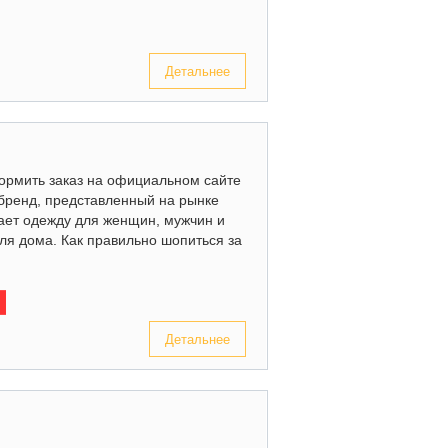
Детальнее
формить заказ на официальном сайте
енд, представленный на рынке
чает одежду для женщин, мужчин и
для дома. Как правильно шопиться за
Детальнее