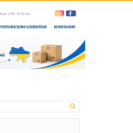
Курс USD: 44.80 грн
УКРАИНСКИМ КЛИЕНТАМ
КОМПАНИЯ
ne-Express