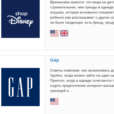
Временами кажется, что мода на дет
стремительнее, чем тренды в одежде
игрушка, которая мгновенно покоряет
ребенок уже рассказывает о других 
ни были тенденции, есть бренд, проду
Gap
Советы новичкам: как организовать д
Удобно, когда можно зайти на один са
Приятно, когда в одежде сочетаются 
отдать предпочтение интернет-магази
границей и...