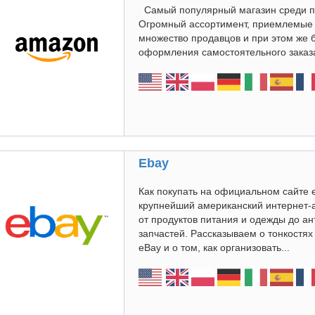
Самый популярный магазин среди по
Огромный ассортимент, приемлемые 
множество продавцов и при этом же 
оформления самостоятельного зака
Ebay
Как покупать на официальном сайте 
крупнейший американский интернет-
от продуктов питания и одежды до а
запчастей. Рассказываем о тонкостя
eBay и о том, как организовать...