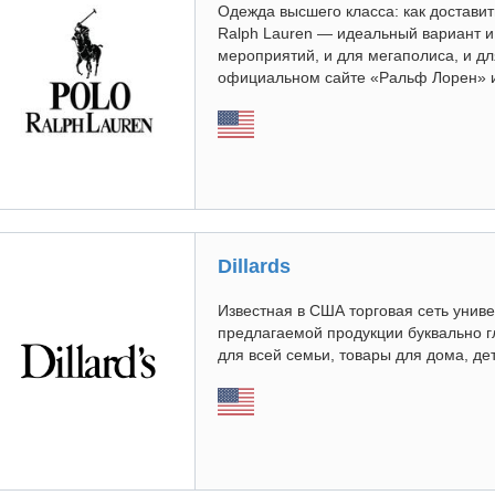
Одежда высшего класса: как достави
Ralph Lauren — идеальный вариант и 
мероприятий, и для мегаполиса, и дл
официальном сайте «Ральф Лорен» и 
Dillards
Известная в США торговая сеть унив
предлагаемой продукции буквально г
для всей семьи, товары для дома, де