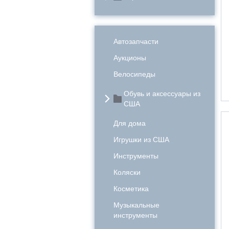
Автозапчасти
Аукционы
Велосипеды
Обувь и аксессуары из
США
Для дома
Игрушки из США
Инструменты
Коляски
Косметика
Музыкальные
инструменты