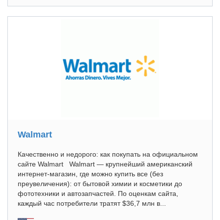
Walmart
Качественно и недорого: как покупать на официальном
сайте Walmart Walmart — крупнейший американский
интернет-магазин, где можно купить все (без
преувеличения): от бытовой химии и косметики до
фототехники и автозапчастей. По оценкам сайта,
каждый час потребители тратят $36,7 млн в...