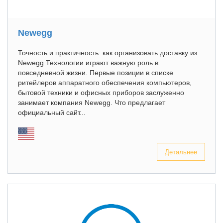
Newegg
Точность и практичность: как организовать доставку из
Newegg Технологии играют важную роль в
повседневной жизни. Первые позиции в списке
ритейлеров аппаратного обеспечения компьютеров,
бытовой техники и офисных приборов заслуженно
занимает компания Newegg. Что предлагает
официальный сайт...
Детальнее