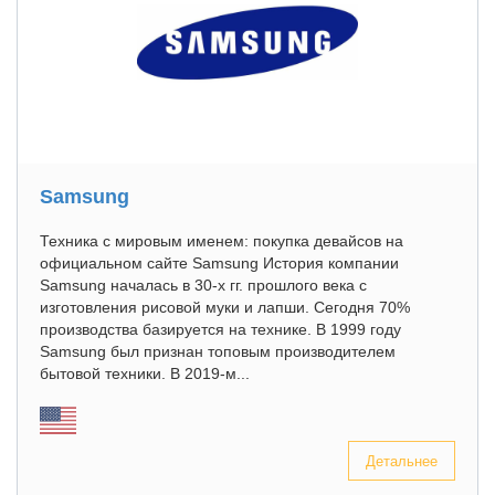
Samsung
Техника с мировым именем: покупка девайсов на
официальном сайте Samsung История компании
Samsung началась в 30-х гг. прошлого века с
изготовления рисовой муки и лапши. Сегодня 70%
производства базируется на технике. В 1999 году
Samsung был признан топовым производителем
бытовой техники. В 2019-м...
Детальнее