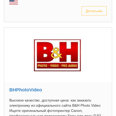
Детальнее
BHPhotoVideo
Высокое качество, доступная цена: как заказать
электронику из официального сайта B&H Photo Video
Ищете оригинальный фотопринтер Canon,
профессиональную видеокамеру Sony или дрон DJI?