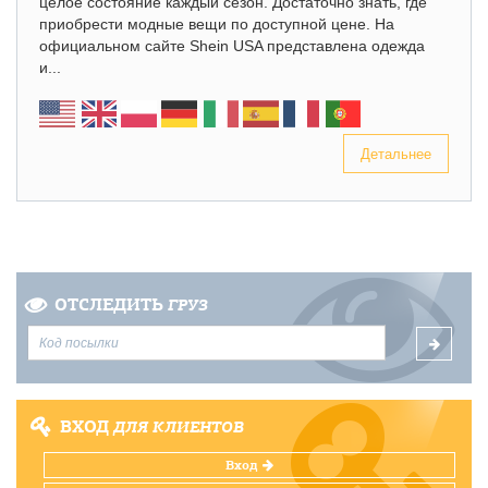
целое состояние каждый сезон. Достаточно знать, где
приобрести модные вещи по доступной цене. На
официальном сайте Shein USA представлена одежда
и...
Детальнее
ОТСЛЕДИТЬ
ГРУЗ
ВХОД
ДЛЯ КЛИЕНТОВ
Вход