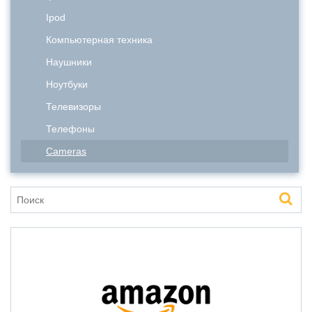
Ipod
Компьютерная техника
Наушники
Ноутбуки
Телевизоры
Телефоны
Cameras