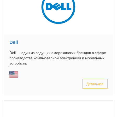
Dell
Dell — один из ведущих американских брендов в сфере
производства компьютерной электроники и мобильных
устройств.
Детальнее