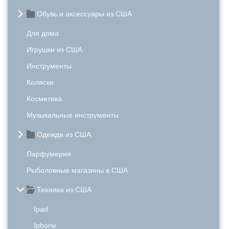
Обувь и аксессуары из США
Для дома
Игрушки из США
Инструменты
Коляски
Косметика
Музыкальные инструменты
Одежда из США
Парфумерия
Рыболовные магазины в США
Техника из США
Ipad
Iphone