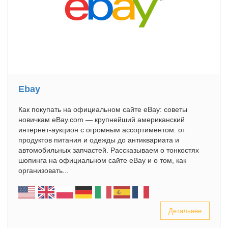
Ebay
Как покупать на официальном сайте eBay: советы
новичкам eBay.com — крупнейший американский
интернет-аукцион с огромным ассортиментом: от
продуктов питания и одежды до антиквариата и
автомобильных запчастей. Рассказываем о тонкостях
шопинга на официальном сайте eBay и о том, как
организовать...
Детальнее