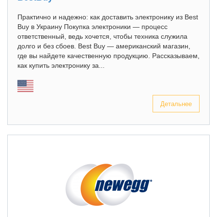
Практично и надежно: как доставить электронику из Best
Buy в Украину Покупка электроники — процесс
ответственный, ведь хочется, чтобы техника служила
долго и без сбоев. Best Buy — американский магазин,
где вы найдете качественную продукцию. Рассказываем,
как купить электронику за...
Детальнее