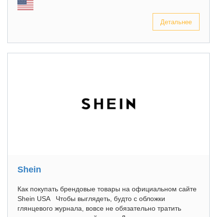
Детальнее
Shein
Как покупать брендовые товары на официальном сайте
Shein USA Чтобы выглядеть, будто с обложки
глянцевого журнала, вовсе не обязательно тратить