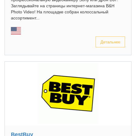
Заглядывайте на страницы интернет-магазина B&H
Photo Video! На площадке собран колоссальный
ассортимент...
Детальнее
BestBuy