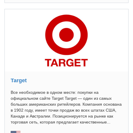
Target
Все необходимое в одном месте: покупки на
официальном сайте Target Target — один из самых
больших американских ритейлеров. Компания основана
в 1902 году, имеет точки продаж во всех штатах США,
Канаде и Австралии. Позиционируется на рынке как
торговая сеть, которая предлагает качественные...