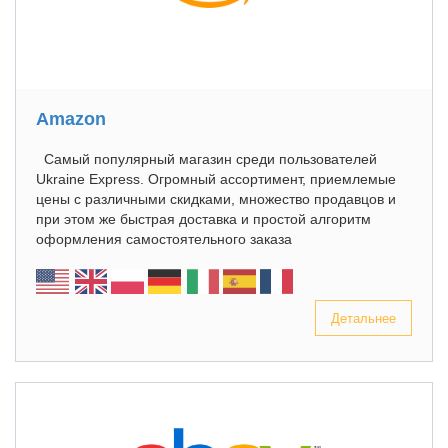
Amazon
Самый популярный магазин среди пользователей
Ukraine Express. Огромный ассортимент, приемлемые
цены с различными скидками, множество продавцов и
при этом же быстрая доставка и простой алгоритм
оформления самостоятельного заказа
Детальнее