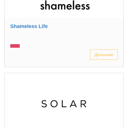
Shameless Life
Детальнее