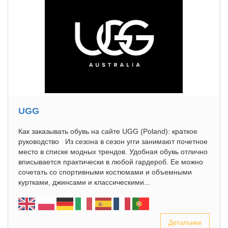
UGG
Как заказывать обувь на сайте UGG (Poland): краткое
руководство Из сезона в сезон угги занимают почетное
место в списке модных трендов. Удобная обувь отлично
вписывается практически в любой гардероб. Ее можно
сочетать со спортивными костюмами и объемными
куртками, джинсами и классическими...
Детальнее