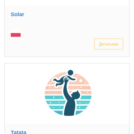
Solar
Детальнее
Tatata