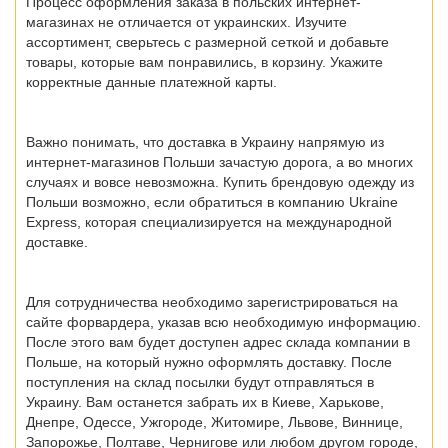
Процесс оформления заказа в польских интернет-
магазинах не отличается от украинских. Изучите
ассортимент, сверьтесь с размерной сеткой и добавьте
товары, которые вам понравились, в корзину. Укажите
корректные данные платежной карты.
Важно понимать, что доставка в Украину напрямую из
интернет-магазинов Польши зачастую дорога, а во многих
случаях и вовсе невозможна. Купить брендовую одежду из
Польши возможно, если обратиться в компанию Ukraine
Express, которая специализируется на международной
доставке.
Для сотрудничества необходимо зарегистрироваться на
сайте форвардера, указав всю необходимую информацию.
После этого вам будет доступен адрес склада компании в
Польше, на который нужно оформлять доставку. После
поступления на склад посылки будут отправляться в
Украину. Вам останется забрать их в
Киеве, Харькове,
Днепре, Одессе, Ужгороде, Житомире, Львове, Виннице,
Запорожье, Полтаве, Чернигове
или любом другом городе,