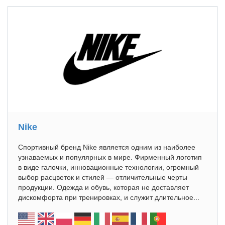
Nike
Спортивный бренд Nike является одним из наиболее
узнаваемых и популярных в мире. Фирменный логотип
в виде галочки, инновационные технологии, огромный
выбор расцветок и стилей — отличительные черты
продукции. Одежда и обувь, которая не доставляет
дискомфорта при тренировках, и служит длительное...