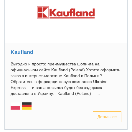
Kaufland
Выгодно и просто: преимущества шопинга на
официальном сайте Kaufland (Poland) Хотите оформить
заказ в интернет-магазине Kaufland в Польши?
Обратитесь в форвардинговую компанию Ukraine
Express — и ваша посылка будет без задержек
доставлена в Украину. Kaufland (Poland) —...
Детальнее