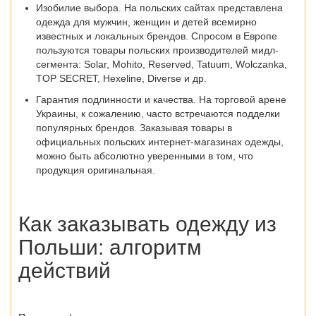
Изобилие выбора
. На польских сайтах представлена
одежда для мужчин, женщин и детей всемирно
известных и локальных брендов. Спросом в Европе
пользуются товары польских производителей мидл-
сегмента: Solar, Mohito, Reserved, Tatuum, Wolczanka,
TOP SECRET, Hexeline, Diverse и др.
Гарантия подлинности и качества.
На торговой арене
Украины, к сожалению, часто встречаются подделки
популярных брендов. Заказывая товары в
официальных
польских интернет-магазинах одежды
,
можно быть абсолютно уверенными в том, что
продукция оригинальная.
Как заказывать одежду из
Польши
: алгоритм
действий