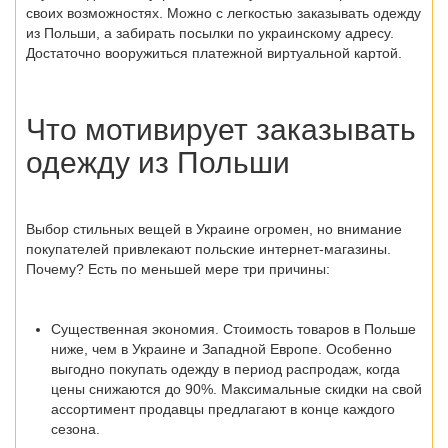
своих возможностях. Можно с легкостью заказывать
одежду
из Польши
, а забирать посылки по украинскому адресу.
Достаточно вооружиться платежной виртуальной картой.
Что мотивирует заказывать
одежду из Польши
Выбор стильных вещей в Украине огромен, но внимание
покупателей привлекают польские интернет-магазины.
Почему? Есть по меньшей мере три причины:
Существенная экономия
. Стоимость товаров в Польше
ниже, чем в Украине и Западной Европе. Особенно
выгодно покупать одежду в период распродаж, когда
цены снижаются до 90%. Максимальные скидки на свой
ассортимент продавцы предлагают в конце каждого
сезона.