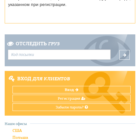
указанном при регистрации.
ОТСЛЕДИТЬ
ГРУЗ
ВХОД
ДЛЯ КЛИЕНТОВ
Вход
Регистрация
Забыли пароль?
Наши офисы
США
Польша