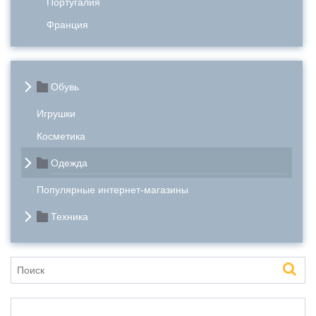
Португалия
Франция
Обувь
Игрушки
Косметика
Одежда
Популярные интернет-магазины
Техника