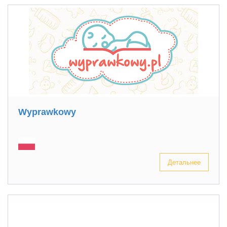
Wyprawkowy
Детальнее