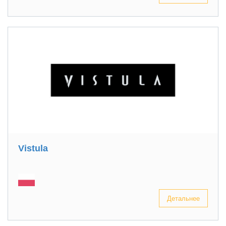
Vistula
Детальнее