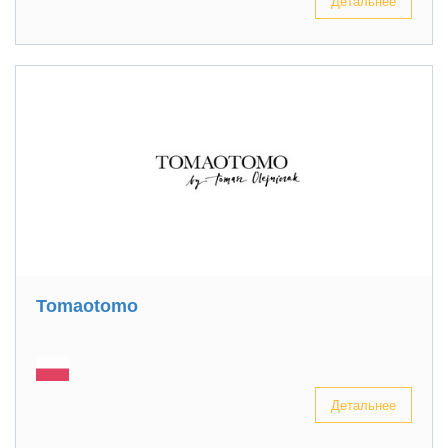
Детальнее
Tomaotomo
Детальнее