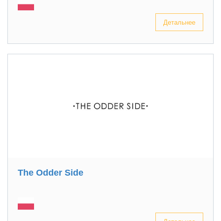
Детальнее
The Odder Side