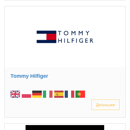
Tommy Hilfiger
Детальнее