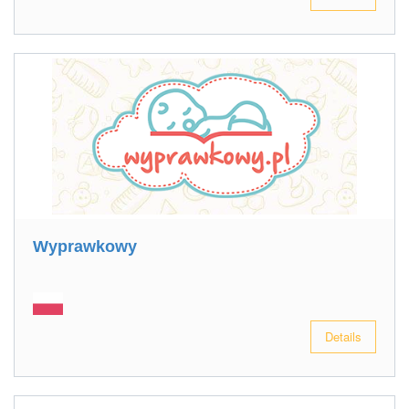
Wyprawkowy
Details