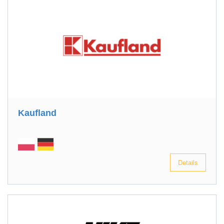
Kaufland
Details