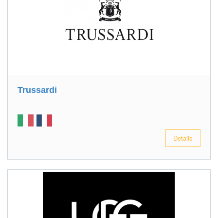
Trussardi
Details