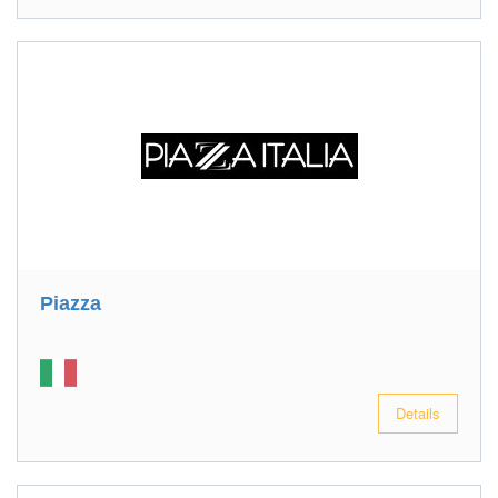
Piazza
Details