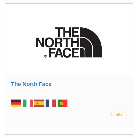
The North Face
Details