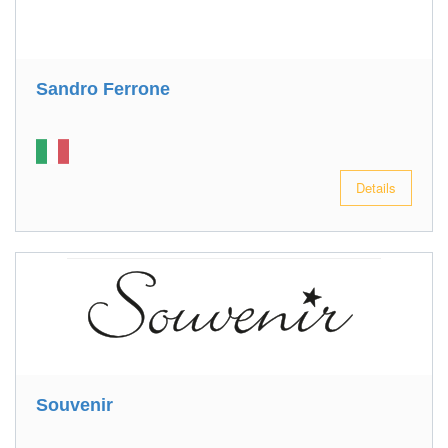
Sandro Ferrone
Details
Souvenir