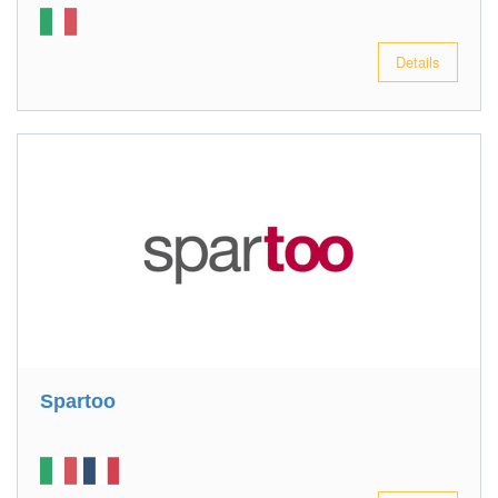
Details
Spartoo