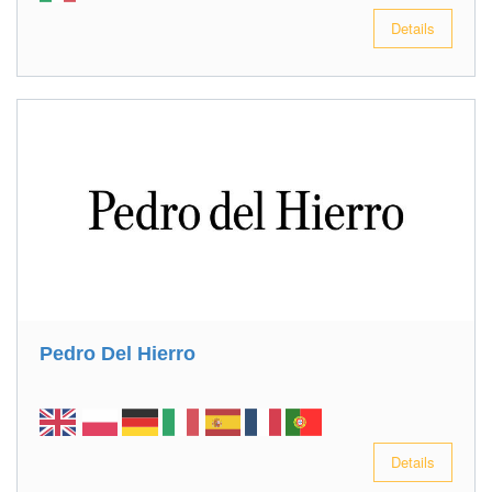
Details
Pedro Del Hierro
Details