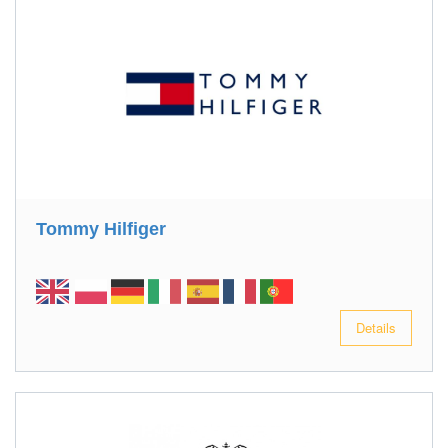
Tommy Hilfiger
Details