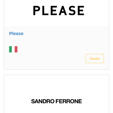
Please
Details